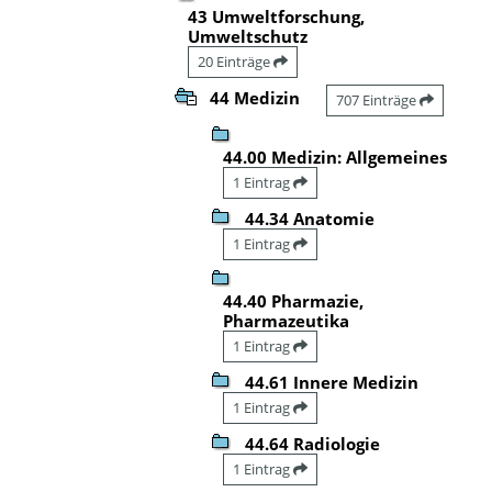
43 Umweltforschung,
Umweltschutz
20 Einträge
44 Medizin
707 Einträge
44.00 Medizin: Allgemeines
1 Eintrag
44.34 Anatomie
1 Eintrag
44.40 Pharmazie,
Pharmazeutika
1 Eintrag
44.61 Innere Medizin
1 Eintrag
44.64 Radiologie
1 Eintrag