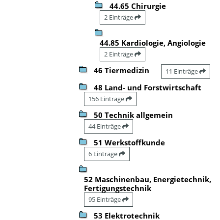
44.65 Chirurgie
2 Einträge
44.85 Kardiologie, Angiologie
2 Einträge
46 Tiermedizin
11 Einträge
48 Land- und Forstwirtschaft
156 Einträge
50 Technik allgemein
44 Einträge
51 Werkstoffkunde
6 Einträge
52 Maschinenbau, Energietechnik,
Fertigungstechnik
95 Einträge
53 Elektrotechnik