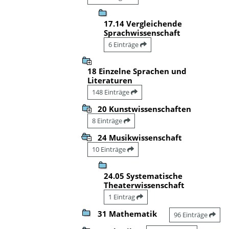
17.14 Vergleichende
Sprachwissenschaft
6 Einträge
18 Einzelne Sprachen und
Literaturen
148 Einträge
20 Kunstwissenschaften
8 Einträge
24 Musikwissenschaft
10 Einträge
24.05 Systematische
Theaterwissenschaft
1 Eintrag
31 Mathematik
96 Einträge