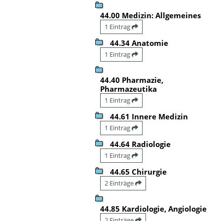
44.00 Medizin: Allgemeines
1 Eintrag
44.34 Anatomie
1 Eintrag
44.40 Pharmazie,
Pharmazeutika
1 Eintrag
44.61 Innere Medizin
1 Eintrag
44.64 Radiologie
1 Eintrag
44.65 Chirurgie
2 Einträge
44.85 Kardiologie, Angiologie
2 Einträge