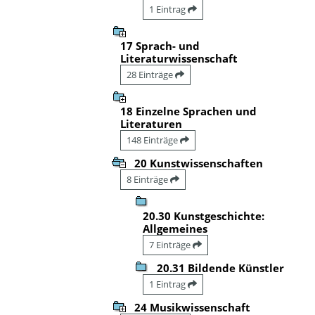
1 Eintrag
17 Sprach- und
Literaturwissenschaft
28 Einträge
18 Einzelne Sprachen und
Literaturen
148 Einträge
20 Kunstwissenschaften
8 Einträge
20.30 Kunstgeschichte:
Allgemeines
7 Einträge
20.31 Bildende Künstler
1 Eintrag
24 Musikwissenschaft