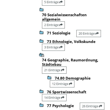
5 Einträge
70 Sozialwissenschaften
allgemein
2 Einträge
71 Soziologie
20 Einträge
73 Ethnologie, Volkskunde
3 Einträge
74 Geographie, Raumordnung,
Städtebau
21 Einträge
74.80 Demographie
12 Einträge
76 Sportwissenschaft
14 Einträge
77 Psychologie
26 Einträge