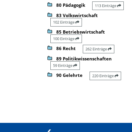
80 Pädagogik
113 Einträge
83 Volkswirtschaft
102 Einträge
85 Betriebswirtschaft
100 Einträge
86 Recht
262 Einträge
89 Politikwissenschaften
59 Einträge
90 Gelehrte
220 Einträge