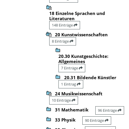
18 Einzelne Sprachen und
Literaturen
148 Einträge
20 Kunstwissenschaften
8 Einträge
20.30 Kunstgeschichte:
Allgemeines
7 Einträge
20.31 Bildende Künstler
1 Eintrag
24 Musikwissenschaft
10 Einträge
31 Mathematik
96 Einträge
33 Physik
90 Einträge