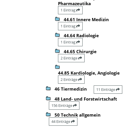
Pharmazeutika
1 Eintrag
44.61 Innere Medizin
1 Eintrag
44.64 Radiologie
1 Eintrag
44.65 Chirurgie
2 Einträge
44.85 Kardiologie, Angiologie
2 Einträge
46 Tiermedizin
11 Einträge
48 Land- und Forstwirtschaft
156 Einträge
50 Technik allgemein
44 Einträge