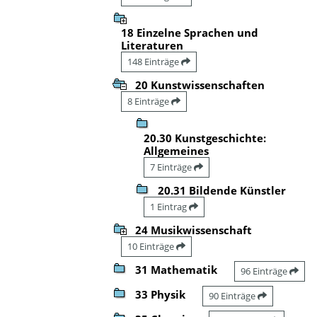
18 Einzelne Sprachen und
Literaturen
148 Einträge
20 Kunstwissenschaften
8 Einträge
20.30 Kunstgeschichte:
Allgemeines
7 Einträge
20.31 Bildende Künstler
1 Eintrag
24 Musikwissenschaft
10 Einträge
31 Mathematik
96 Einträge
33 Physik
90 Einträge