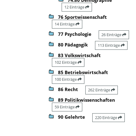
12 Einträge
76 Sportwissenschaft
14 Einträge
77 Psychologie
26 Einträge
80 Pädagogik
113 Einträge
83 Volkswirtschaft
102 Einträge
85 Betriebswirtschaft
100 Einträge
86 Recht
262 Einträge
89 Politikwissenschaften
59 Einträge
90 Gelehrte
220 Einträge