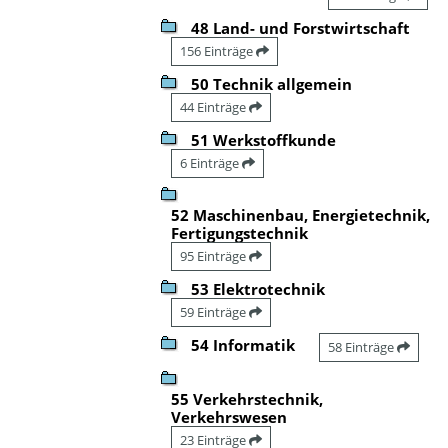
48 Land- und Forstwirtschaft
156 Einträge
50 Technik allgemein
44 Einträge
51 Werkstoffkunde
6 Einträge
52 Maschinenbau, Energietechnik,
Fertigungstechnik
95 Einträge
53 Elektrotechnik
59 Einträge
54 Informatik
58 Einträge
55 Verkehrstechnik,
Verkehrswesen
23 Einträge