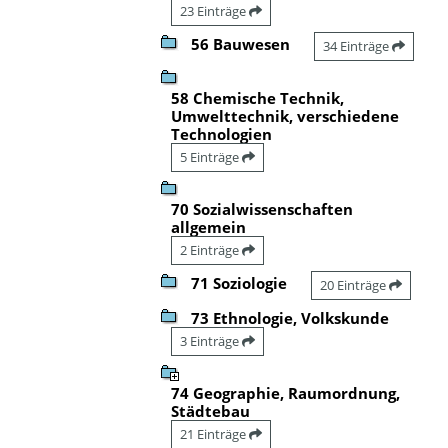
23 Einträge
56 Bauwesen
34 Einträge
58 Chemische Technik,
Umwelttechnik, verschiedene
Technologien
5 Einträge
70 Sozialwissenschaften
allgemein
2 Einträge
71 Soziologie
20 Einträge
73 Ethnologie, Volkskunde
3 Einträge
74 Geographie, Raumordnung,
Städtebau
21 Einträge