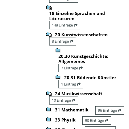
18 Einzelne Sprachen und
Literaturen
148 Einträge
20 Kunstwissenschaften
8 Einträge
20.30 Kunstgeschichte:
Allgemeines
7 Einträge
20.31 Bildende Künstler
1 Eintrag
24 Musikwissenschaft
10 Einträge
31 Mathematik
96 Einträge
33 Physik
90 Einträge