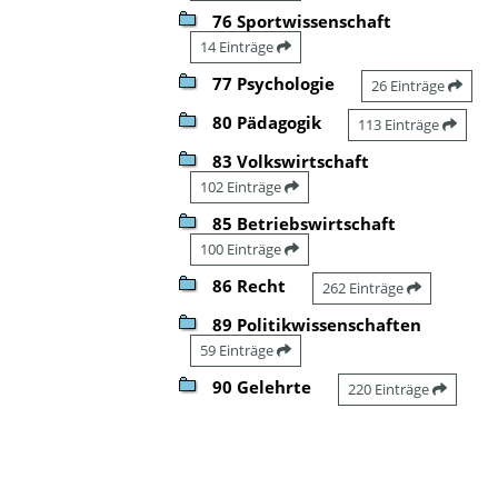
76 Sportwissenschaft
14 Einträge
77 Psychologie
26 Einträge
80 Pädagogik
113 Einträge
83 Volkswirtschaft
102 Einträge
85 Betriebswirtschaft
100 Einträge
86 Recht
262 Einträge
89 Politikwissenschaften
59 Einträge
90 Gelehrte
220 Einträge