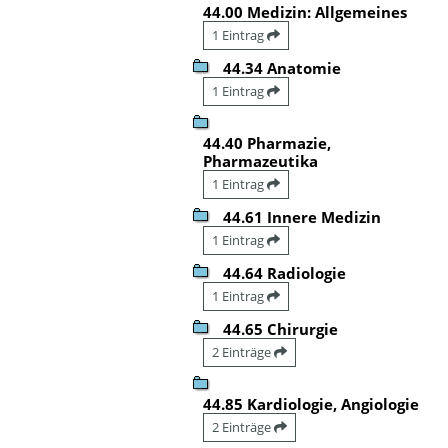
44.00 Medizin: Allgemeines
1 Eintrag
44.34 Anatomie
1 Eintrag
44.40 Pharmazie,
Pharmazeutika
1 Eintrag
44.61 Innere Medizin
1 Eintrag
44.64 Radiologie
1 Eintrag
44.65 Chirurgie
2 Einträge
44.85 Kardiologie, Angiologie
2 Einträge