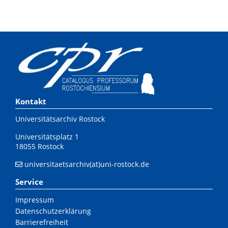
Kontakt
Universitätsarchiv Rostock
Universitätsplatz 1
18055 Rostock
universitaetsarchiv(at)uni-rostock.de
Service
Impressum
Datenschutzerklärung
Barrierefreiheit