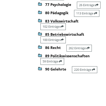
77 Psychologie
26 Einträge
80 Pädagogik
113 Einträge
83 Volkswirtschaft
102 Einträge
85 Betriebswirtschaft
100 Einträge
86 Recht
262 Einträge
89 Politikwissenschaften
59 Einträge
90 Gelehrte
220 Einträge