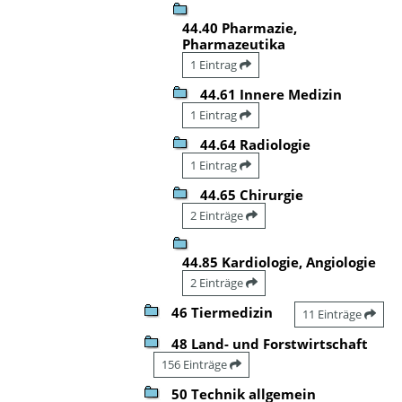
44.40 Pharmazie,
Pharmazeutika
1 Eintrag
44.61 Innere Medizin
1 Eintrag
44.64 Radiologie
1 Eintrag
44.65 Chirurgie
2 Einträge
44.85 Kardiologie, Angiologie
2 Einträge
46 Tiermedizin
11 Einträge
48 Land- und Forstwirtschaft
156 Einträge
50 Technik allgemein