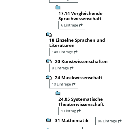
17.14 Vergleichende
Sprachwissenschaft
6 Einträge
18 Einzelne Sprachen und
Literaturen
148 Einträge
20 Kunstwissenschaften
8 Einträge
24 Musikwissenschaft
10 Einträge
24.05 Systematische
Theaterwissenschaft
1 Eintrag
31 Mathematik
96 Einträge