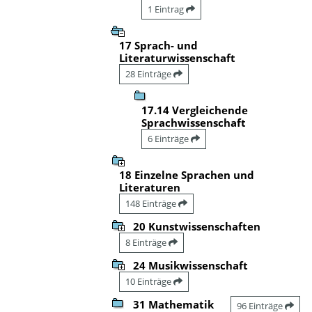
1 Eintrag
17 Sprach- und
Literaturwissenschaft
28 Einträge
17.14 Vergleichende
Sprachwissenschaft
6 Einträge
18 Einzelne Sprachen und
Literaturen
148 Einträge
20 Kunstwissenschaften
8 Einträge
24 Musikwissenschaft
10 Einträge
31 Mathematik
96 Einträge