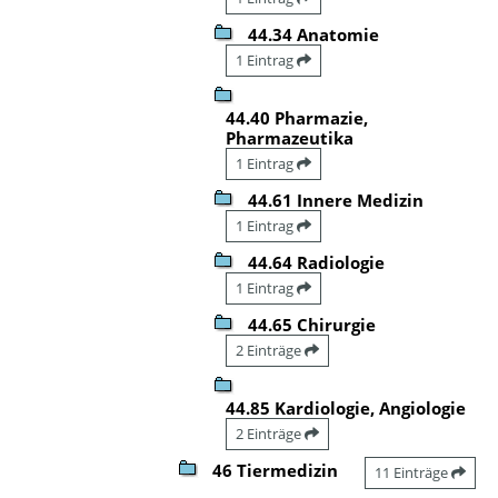
44.34 Anatomie
1 Eintrag
44.40 Pharmazie,
Pharmazeutika
1 Eintrag
44.61 Innere Medizin
1 Eintrag
44.64 Radiologie
1 Eintrag
44.65 Chirurgie
2 Einträge
44.85 Kardiologie, Angiologie
2 Einträge
46 Tiermedizin
11 Einträge