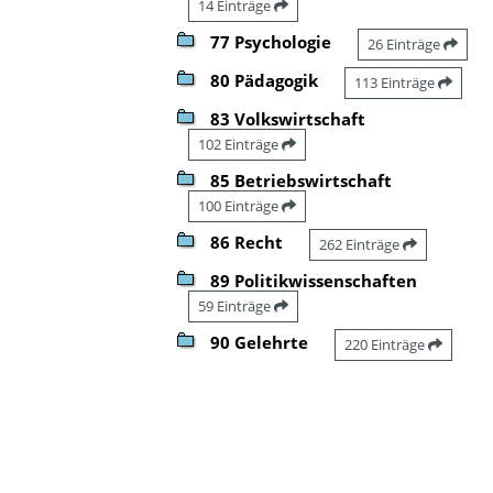
14 Einträge
77 Psychologie
26 Einträge
80 Pädagogik
113 Einträge
83 Volkswirtschaft
102 Einträge
85 Betriebswirtschaft
100 Einträge
86 Recht
262 Einträge
89 Politikwissenschaften
59 Einträge
90 Gelehrte
220 Einträge