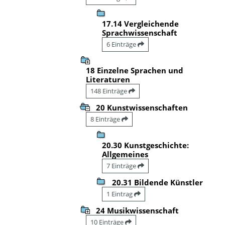
17.14 Vergleichende
Sprachwissenschaft
6 Einträge
18 Einzelne Sprachen und
Literaturen
148 Einträge
20 Kunstwissenschaften
8 Einträge
20.30 Kunstgeschichte:
Allgemeines
7 Einträge
20.31 Bildende Künstler
1 Eintrag
24 Musikwissenschaft
10 Einträge