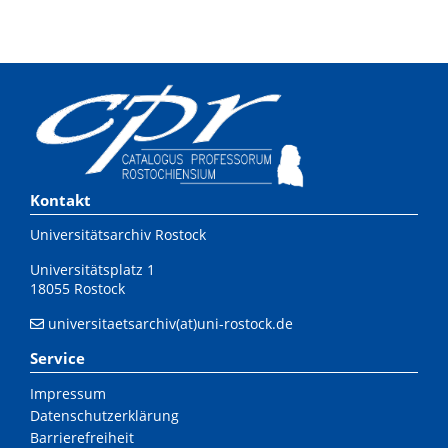
Kontakt
Universitätsarchiv Rostock
Universitätsplatz 1
18055 Rostock
universitaetsarchiv(at)uni-rostock.de
Service
Impressum
Datenschutzerklärung
Barrierefreiheit