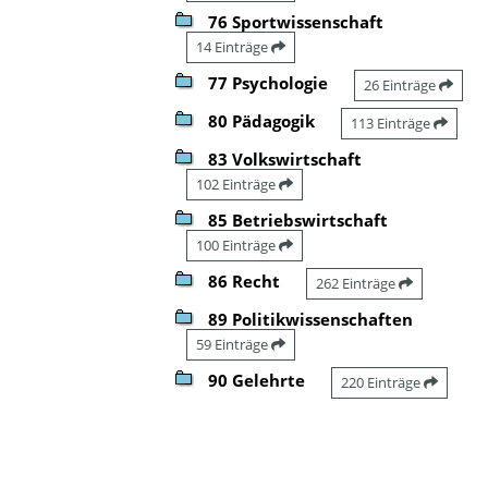
76 Sportwissenschaft
14 Einträge
77 Psychologie
26 Einträge
80 Pädagogik
113 Einträge
83 Volkswirtschaft
102 Einträge
85 Betriebswirtschaft
100 Einträge
86 Recht
262 Einträge
89 Politikwissenschaften
59 Einträge
90 Gelehrte
220 Einträge