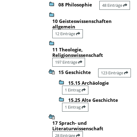
08 Philosophie
48 Einträge
10 Geisteswissenschaften
allgemein
12 Einträge
11 Theologie,
Religionswissenschaft
197 Einträge
15 Geschichte
123 Einträge
15.15 Archäologie
1 Eintrag
15.25 Alte Geschichte
1 Eintrag
17 Sprach- und
Literaturwissenschaft
28 Einträge