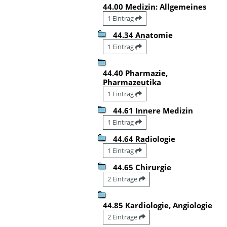
44.00 Medizin: Allgemeines
1 Eintrag
44.34 Anatomie
1 Eintrag
44.40 Pharmazie,
Pharmazeutika
1 Eintrag
44.61 Innere Medizin
1 Eintrag
44.64 Radiologie
1 Eintrag
44.65 Chirurgie
2 Einträge
44.85 Kardiologie, Angiologie
2 Einträge