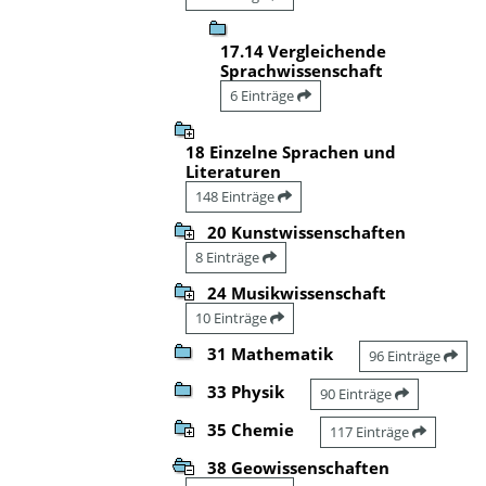
17.14 Vergleichende
Sprachwissenschaft
6 Einträge
18 Einzelne Sprachen und
Literaturen
148 Einträge
20 Kunstwissenschaften
8 Einträge
24 Musikwissenschaft
10 Einträge
31 Mathematik
96 Einträge
33 Physik
90 Einträge
35 Chemie
117 Einträge
38 Geowissenschaften