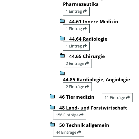
Pharmazeutika
1 Eintrag
44.61 Innere Medizin
1 Eintrag
44.64 Radiologie
1 Eintrag
44.65 Chirurgie
2 Einträge
44.85 Kardiologie, Angiologie
2 Einträge
46 Tiermedizin
11 Einträge
48 Land- und Forstwirtschaft
156 Einträge
50 Technik allgemein
44 Einträge