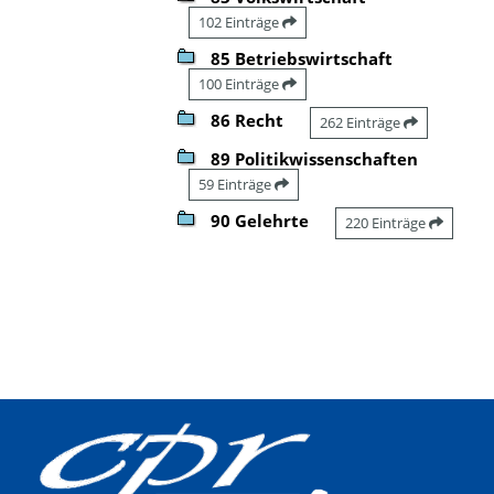
102 Einträge
85 Betriebswirtschaft
100 Einträge
86 Recht
262 Einträge
89 Politikwissenschaften
59 Einträge
90 Gelehrte
220 Einträge