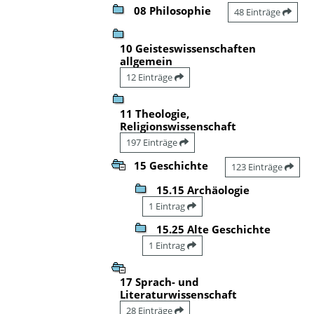
08 Philosophie
48 Einträge
10 Geisteswissenschaften
allgemein
12 Einträge
11 Theologie,
Religionswissenschaft
197 Einträge
15 Geschichte
123 Einträge
15.15 Archäologie
1 Eintrag
15.25 Alte Geschichte
1 Eintrag
17 Sprach- und
Literaturwissenschaft
28 Einträge