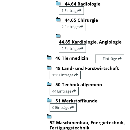
44.64 Radiologie
1 Eintrag
44.65 Chirurgie
2 Einträge
44.85 Kardiologie, Angiologie
2 Einträge
46 Tiermedizin
11 Einträge
48 Land- und Forstwirtschaft
156 Einträge
50 Technik allgemein
44 Einträge
51 Werkstoffkunde
6 Einträge
52 Maschinenbau, Energietechnik,
Fertigungstechnik