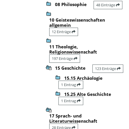
08 Philosophie
48 Einträge
10 Geisteswissenschaften
allgemein
12 Einträge
11 Theologie,
Religionswissenschaft
197 Einträge
15 Geschichte
123 Einträge
15.15 Archäologie
1 Eintrag
15.25 Alte Geschichte
1 Eintrag
17 Sprach- und
Literaturwissenschaft
28 Einträge