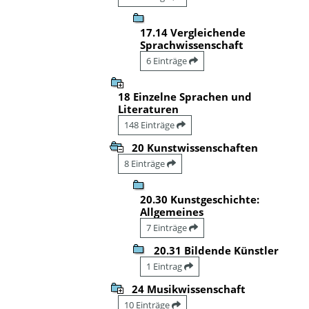
17.14 Vergleichende
Sprachwissenschaft
6 Einträge
18 Einzelne Sprachen und
Literaturen
148 Einträge
20 Kunstwissenschaften
8 Einträge
20.30 Kunstgeschichte:
Allgemeines
7 Einträge
20.31 Bildende Künstler
1 Eintrag
24 Musikwissenschaft
10 Einträge