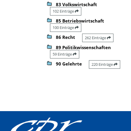
83 Volkswirtschaft
102 Einträge
85 Betriebswirtschaft
100 Einträge
86 Recht
262 Einträge
89 Politikwissenschaften
59 Einträge
90 Gelehrte
220 Einträge