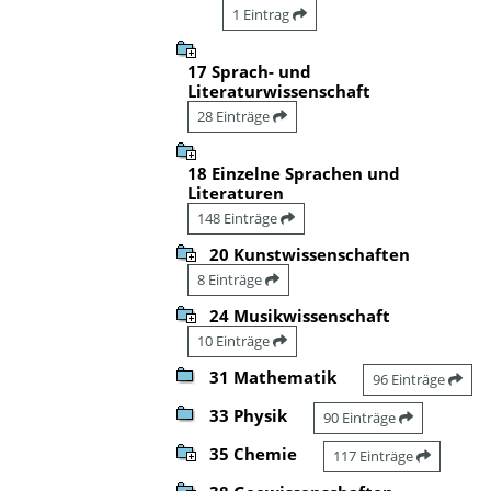
1 Eintrag
17 Sprach- und
Literaturwissenschaft
28 Einträge
18 Einzelne Sprachen und
Literaturen
148 Einträge
20 Kunstwissenschaften
8 Einträge
24 Musikwissenschaft
10 Einträge
31 Mathematik
96 Einträge
33 Physik
90 Einträge
35 Chemie
117 Einträge