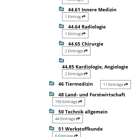
44.61 Innere Medizin
1 Eintrag
44.64 Radiologie
1 Eintrag
44.65 Chirurgie
2 Einträge
44.85 Kardiologie, Angiologie
2 Einträge
46 Tiermedizin
11 Einträge
48 Land- und Forstwirtschaft
156 Einträge
50 Technik allgemein
44 Einträge
51 Werkstoffkunde
6 Einträge