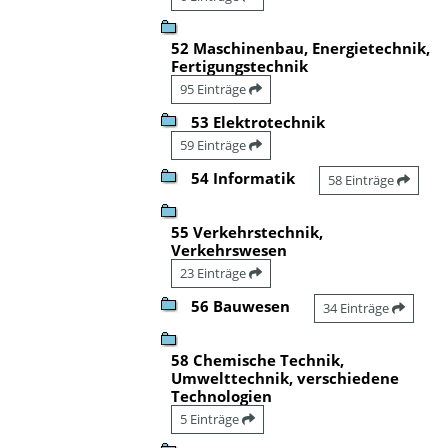
52 Maschinenbau, Energietechnik,
Fertigungstechnik
95 Einträge
53 Elektrotechnik
59 Einträge
54 Informatik
58 Einträge
55 Verkehrstechnik,
Verkehrswesen
23 Einträge
56 Bauwesen
34 Einträge
58 Chemische Technik,
Umwelttechnik, verschiedene
Technologien
5 Einträge