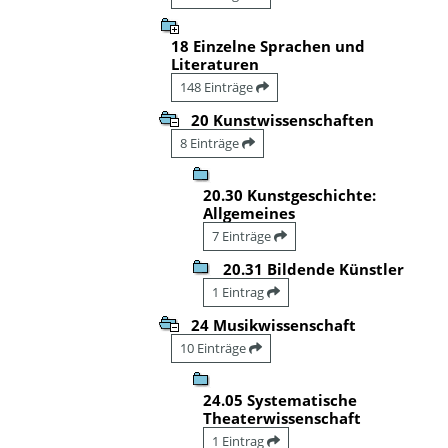
18 Einzelne Sprachen und
Literaturen
148 Einträge
20 Kunstwissenschaften
8 Einträge
20.30 Kunstgeschichte:
Allgemeines
7 Einträge
20.31 Bildende Künstler
1 Eintrag
24 Musikwissenschaft
10 Einträge
24.05 Systematische
Theaterwissenschaft
1 Eintrag