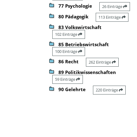
77 Psychologie
26 Einträge
80 Pädagogik
113 Einträge
83 Volkswirtschaft
102 Einträge
85 Betriebswirtschaft
100 Einträge
86 Recht
262 Einträge
89 Politikwissenschaften
59 Einträge
90 Gelehrte
220 Einträge