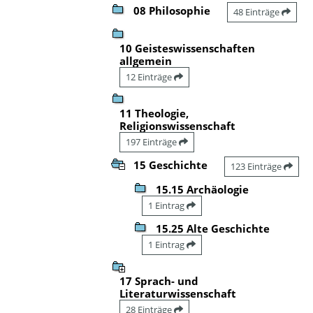
08 Philosophie
48 Einträge
10 Geisteswissenschaften
allgemein
12 Einträge
11 Theologie,
Religionswissenschaft
197 Einträge
15 Geschichte
123 Einträge
15.15 Archäologie
1 Eintrag
15.25 Alte Geschichte
1 Eintrag
17 Sprach- und
Literaturwissenschaft
28 Einträge