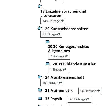
18 Einzelne Sprachen und
Literaturen
148 Einträge
20 Kunstwissenschaften
8 Einträge
20.30 Kunstgeschichte:
Allgemeines
7 Einträge
20.31 Bildende Künstler
1 Eintrag
24 Musikwissenschaft
10 Einträge
31 Mathematik
96 Einträge
33 Physik
90 Einträge