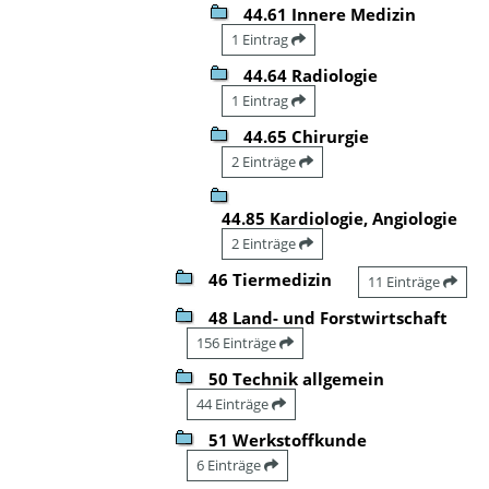
44.61 Innere Medizin
1 Eintrag
44.64 Radiologie
1 Eintrag
44.65 Chirurgie
2 Einträge
44.85 Kardiologie, Angiologie
2 Einträge
46 Tiermedizin
11 Einträge
48 Land- und Forstwirtschaft
156 Einträge
50 Technik allgemein
44 Einträge
51 Werkstoffkunde
6 Einträge