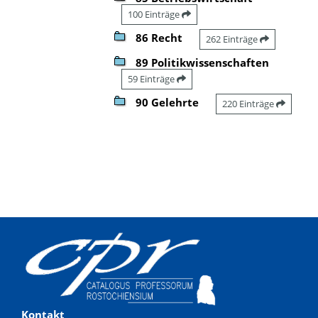
100 Einträge
86 Recht
262 Einträge
89 Politikwissenschaften
59 Einträge
90 Gelehrte
220 Einträge
Kontakt