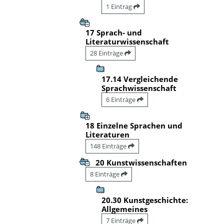
1 Eintrag
17 Sprach- und
Literaturwissenschaft
28 Einträge
17.14 Vergleichende
Sprachwissenschaft
6 Einträge
18 Einzelne Sprachen und
Literaturen
148 Einträge
20 Kunstwissenschaften
8 Einträge
20.30 Kunstgeschichte:
Allgemeines
7 Einträge