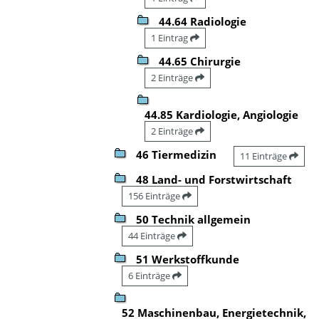
44.64 Radiologie
1 Eintrag
44.65 Chirurgie
2 Einträge
44.85 Kardiologie, Angiologie
2 Einträge
46 Tiermedizin
11 Einträge
48 Land- und Forstwirtschaft
156 Einträge
50 Technik allgemein
44 Einträge
51 Werkstoffkunde
6 Einträge
52 Maschinenbau, Energietechnik,