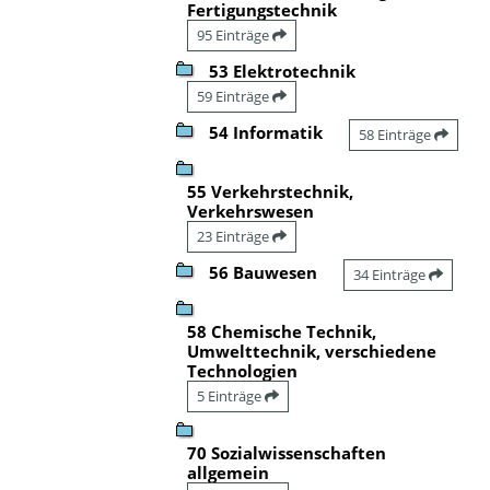
Fertigungstechnik
95 Einträge
53 Elektrotechnik
59 Einträge
54 Informatik
58 Einträge
55 Verkehrstechnik,
Verkehrswesen
23 Einträge
56 Bauwesen
34 Einträge
58 Chemische Technik,
Umwelttechnik, verschiedene
Technologien
5 Einträge
70 Sozialwissenschaften
allgemein