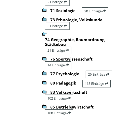
2 Einträge
71 Soziologie
20 Einträge
73 Ethnologie, Volkskunde
3 Einträge
74 Geographie, Raumordnung,
Städtebau
21 Einträge
76 Sportwissenschaft
14 Einträge
77 Psychologie
26 Einträge
80 Pädagogik
113 Einträge
83 Volkswirtschaft
102 Einträge
85 Betriebswirtschaft
100 Einträge