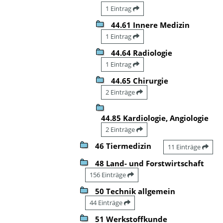
1 Eintrag
44.61 Innere Medizin
1 Eintrag
44.64 Radiologie
1 Eintrag
44.65 Chirurgie
2 Einträge
44.85 Kardiologie, Angiologie
2 Einträge
46 Tiermedizin
11 Einträge
48 Land- und Forstwirtschaft
156 Einträge
50 Technik allgemein
44 Einträge
51 Werkstoffkunde