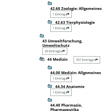
42.60 Zoologie: Allgemeines
1 Eintrag
42.63 Tierphysiologie
1 Eintrag
43 Umweltforschung,
Umweltschutz
20 Einträge
44 Medizin
707 Einträge
44.00 Medizin: Allgemeines
1 Eintrag
44.34 Anatomie
1 Eintrag
44.40 Pharmazie,
Pharmazeutika