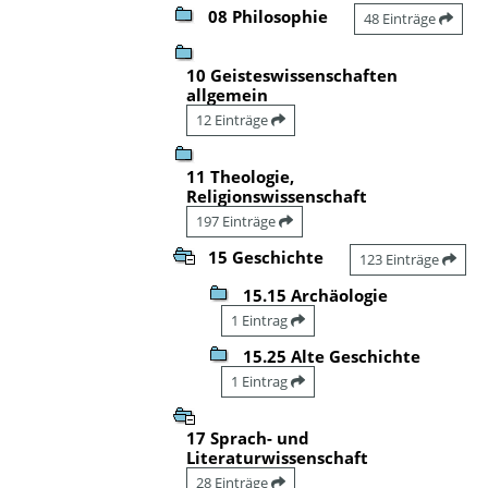
08 Philosophie
48 Einträge
10 Geisteswissenschaften
allgemein
12 Einträge
11 Theologie,
Religionswissenschaft
197 Einträge
15 Geschichte
123 Einträge
15.15 Archäologie
1 Eintrag
15.25 Alte Geschichte
1 Eintrag
17 Sprach- und
Literaturwissenschaft
28 Einträge