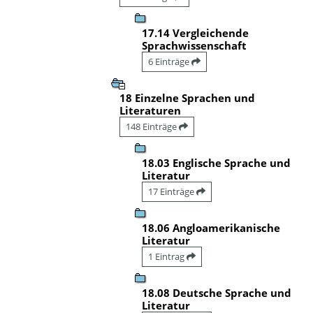
17.14 Vergleichende
Sprachwissenschaft
6 Einträge
18 Einzelne Sprachen und
Literaturen
148 Einträge
18.03 Englische Sprache und
Literatur
17 Einträge
18.06 Angloamerikanische
Literatur
1 Eintrag
18.08 Deutsche Sprache und
Literatur