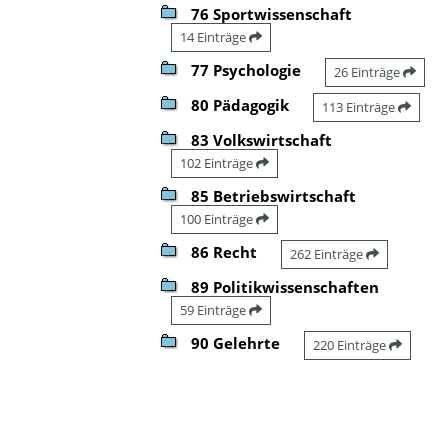
76 Sportwissenschaft
14 Einträge
77 Psychologie
26 Einträge
80 Pädagogik
113 Einträge
83 Volkswirtschaft
102 Einträge
85 Betriebswirtschaft
100 Einträge
86 Recht
262 Einträge
89 Politikwissenschaften
59 Einträge
90 Gelehrte
220 Einträge