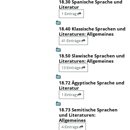
18.30 Spanische Sprache und
Literatur
1 Eintrag
18.40 Klassische Sprachen und
Literaturen: Allgemeines
41 Einträge
18.50 Slawische Sprachen und
Literaturen: Allgemeines
13 Einträge
18.72 Ägyptische Sprache und
Literatur
1 Eintrag
18.73 Semitische Sprachen
und Literaturen:
Allgemeines
4 Einträge