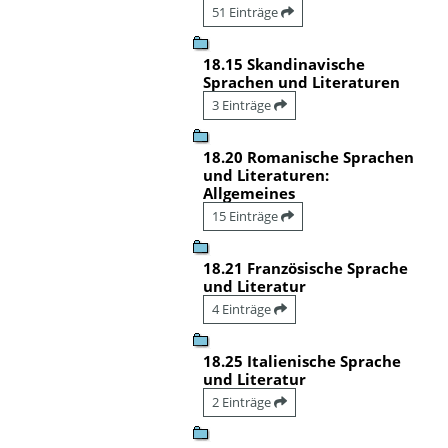
51 Einträge
18.15 Skandinavische
Sprachen und Literaturen
3 Einträge
18.20 Romanische Sprachen
und Literaturen:
Allgemeines
15 Einträge
18.21 Französische Sprache
und Literatur
4 Einträge
18.25 Italienische Sprache
und Literatur
2 Einträge