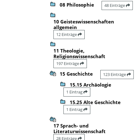
08 Philosophie
48 Einträge
10 Geisteswissenschaften
allgemein
12 Einträge
11 Theologie,
Religionswissenschaft
197 Einträge
15 Geschichte
123 Einträge
15.15 Archäologie
1 Eintrag
15.25 Alte Geschichte
1 Eintrag
17 Sprach- und
Literaturwissenschaft
28 Einträge