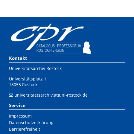
Kontakt
Universitätsarchiv Rostock
Universitätsplatz 1
18055 Rostock
universitaetsarchiv(at)uni-rostock.de
Service
Impressum
Datenschutzerklärung
Barrierefreiheit