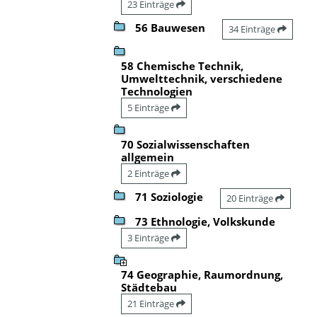
23 Einträge
56 Bauwesen
34 Einträge
58 Chemische Technik,
Umwelttechnik, verschiedene
Technologien
5 Einträge
70 Sozialwissenschaften
allgemein
2 Einträge
71 Soziologie
20 Einträge
73 Ethnologie, Volkskunde
3 Einträge
74 Geographie, Raumordnung,
Städtebau
21 Einträge