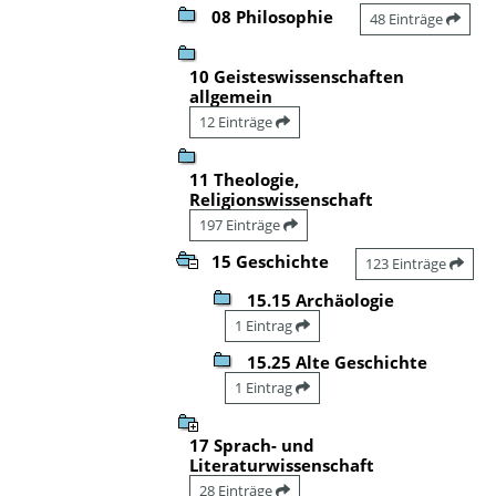
08 Philosophie
48 Einträge
10 Geisteswissenschaften
allgemein
12 Einträge
11 Theologie,
Religionswissenschaft
197 Einträge
15 Geschichte
123 Einträge
15.15 Archäologie
1 Eintrag
15.25 Alte Geschichte
1 Eintrag
17 Sprach- und
Literaturwissenschaft
28 Einträge