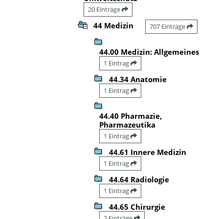
20 Einträge
44 Medizin
707 Einträge
44.00 Medizin: Allgemeines
1 Eintrag
44.34 Anatomie
1 Eintrag
44.40 Pharmazie,
Pharmazeutika
1 Eintrag
44.61 Innere Medizin
1 Eintrag
44.64 Radiologie
1 Eintrag
44.65 Chirurgie
2 Einträge