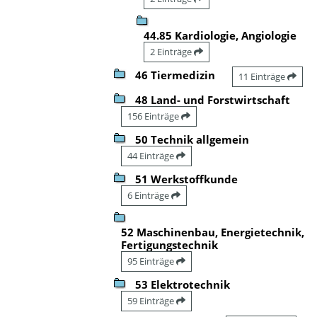
44.85 Kardiologie, Angiologie
2 Einträge
46 Tiermedizin
11 Einträge
48 Land- und Forstwirtschaft
156 Einträge
50 Technik allgemein
44 Einträge
51 Werkstoffkunde
6 Einträge
52 Maschinenbau, Energietechnik,
Fertigungstechnik
95 Einträge
53 Elektrotechnik
59 Einträge