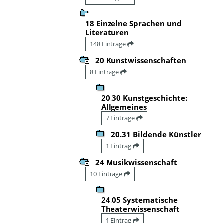
18 Einzelne Sprachen und
Literaturen
148 Einträge
20 Kunstwissenschaften
8 Einträge
20.30 Kunstgeschichte:
Allgemeines
7 Einträge
20.31 Bildende Künstler
1 Eintrag
24 Musikwissenschaft
10 Einträge
24.05 Systematische
Theaterwissenschaft
1 Eintrag