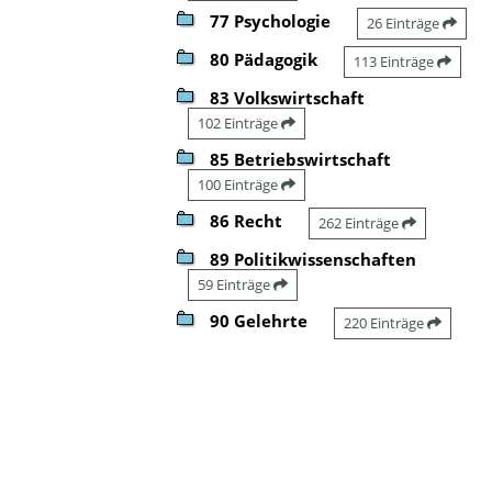
77 Psychologie
26 Einträge
80 Pädagogik
113 Einträge
83 Volkswirtschaft
102 Einträge
85 Betriebswirtschaft
100 Einträge
86 Recht
262 Einträge
89 Politikwissenschaften
59 Einträge
90 Gelehrte
220 Einträge