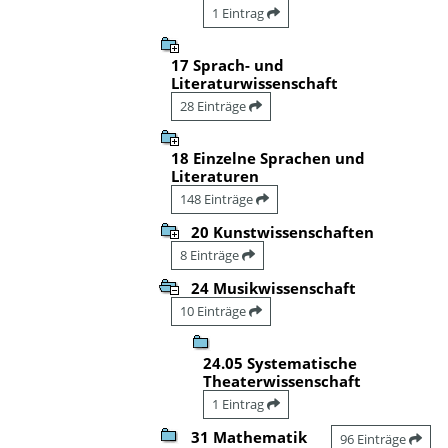
1 Eintrag
17 Sprach- und
Literaturwissenschaft
28 Einträge
18 Einzelne Sprachen und
Literaturen
148 Einträge
20 Kunstwissenschaften
8 Einträge
24 Musikwissenschaft
10 Einträge
24.05 Systematische
Theaterwissenschaft
1 Eintrag
31 Mathematik
96 Einträge