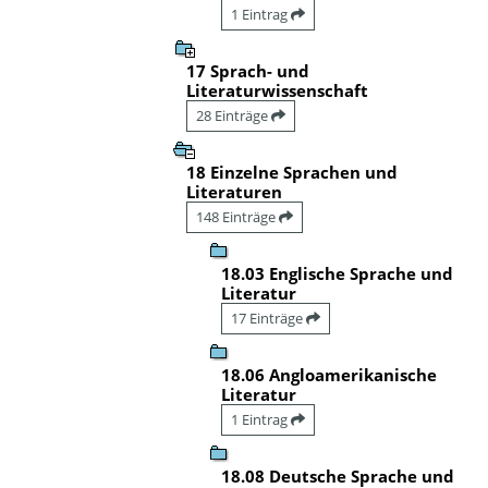
1 Eintrag
17 Sprach- und
Literaturwissenschaft
28 Einträge
18 Einzelne Sprachen und
Literaturen
148 Einträge
18.03 Englische Sprache und
Literatur
17 Einträge
18.06 Angloamerikanische
Literatur
1 Eintrag
18.08 Deutsche Sprache und