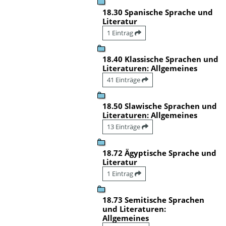
18.30 Spanische Sprache und
Literatur
1 Eintrag
18.40 Klassische Sprachen und
Literaturen: Allgemeines
41 Einträge
18.50 Slawische Sprachen und
Literaturen: Allgemeines
13 Einträge
18.72 Ägyptische Sprache und
Literatur
1 Eintrag
18.73 Semitische Sprachen
und Literaturen:
Allgemeines