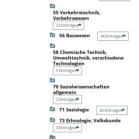
55 Verkehrstechnik,
Verkehrswesen
23 Einträge
56 Bauwesen
34 Einträge
58 Chemische Technik,
Umwelttechnik, verschiedene
Technologien
5 Einträge
70 Sozialwissenschaften
allgemein
2 Einträge
71 Soziologie
20 Einträge
73 Ethnologie, Volkskunde
3 Einträge