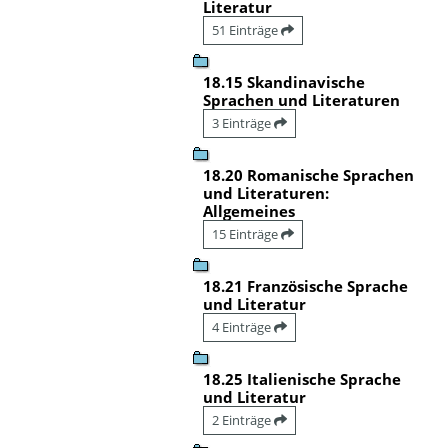
Literatur
51 Einträge
18.15 Skandinavische
Sprachen und Literaturen
3 Einträge
18.20 Romanische Sprachen
und Literaturen:
Allgemeines
15 Einträge
18.21 Französische Sprache
und Literatur
4 Einträge
18.25 Italienische Sprache
und Literatur
2 Einträge