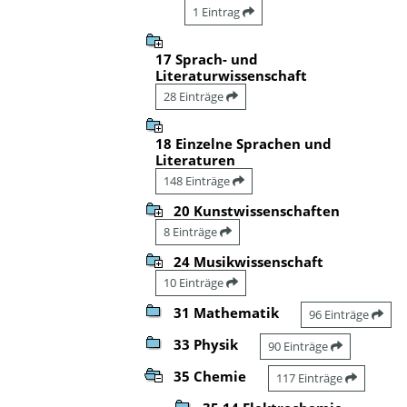
1 Eintrag
17 Sprach- und
Literaturwissenschaft
28 Einträge
18 Einzelne Sprachen und
Literaturen
148 Einträge
20 Kunstwissenschaften
8 Einträge
24 Musikwissenschaft
10 Einträge
31 Mathematik
96 Einträge
33 Physik
90 Einträge
35 Chemie
117 Einträge