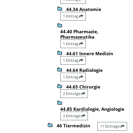
44.34 Anatomie
1 Eintrag
44.40 Pharmazie,
Pharmazeutika
1 Eintrag
44.61 Innere Medizin
1 Eintrag
44.64 Radiologie
1 Eintrag
44.65 Chirurgie
2 Einträge
44.85 Kardiologie, Angiologie
2 Einträge
46 Tiermedizin
11 Einträge