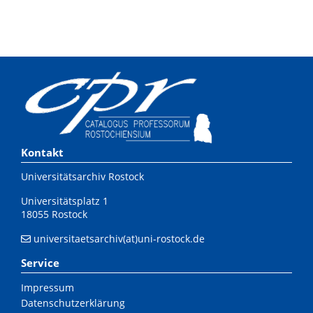
Kontakt
Universitätsarchiv Rostock
Universitätsplatz 1
18055 Rostock
universitaetsarchiv(at)uni-rostock.de
Service
Impressum
Datenschutzerklärung