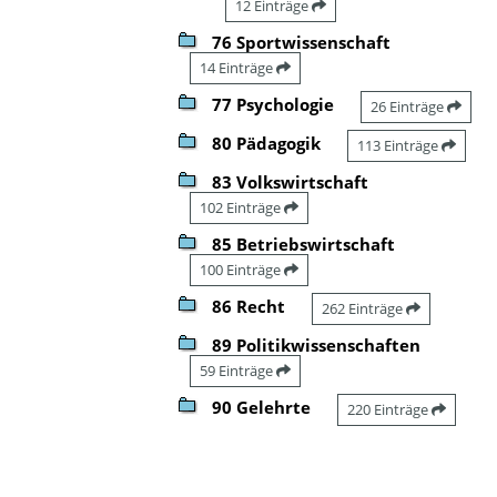
12 Einträge
76 Sportwissenschaft
14 Einträge
77 Psychologie
26 Einträge
80 Pädagogik
113 Einträge
83 Volkswirtschaft
102 Einträge
85 Betriebswirtschaft
100 Einträge
86 Recht
262 Einträge
89 Politikwissenschaften
59 Einträge
90 Gelehrte
220 Einträge