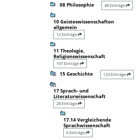
08 Philosophie
48 Einträge
10 Geisteswissenschaften
allgemein
12 Einträge
11 Theologie,
Religionswissenschaft
197 Einträge
15 Geschichte
123 Einträge
17 Sprach- und
Literaturwissenschaft
28 Einträge
17.14 Vergleichende
Sprachwissenschaft
6 Einträge