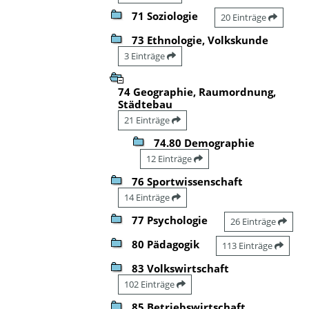
71 Soziologie
20 Einträge
73 Ethnologie, Volkskunde
3 Einträge
74 Geographie, Raumordnung,
Städtebau
21 Einträge
74.80 Demographie
12 Einträge
76 Sportwissenschaft
14 Einträge
77 Psychologie
26 Einträge
80 Pädagogik
113 Einträge
83 Volkswirtschaft
102 Einträge
85 Betriebswirtschaft