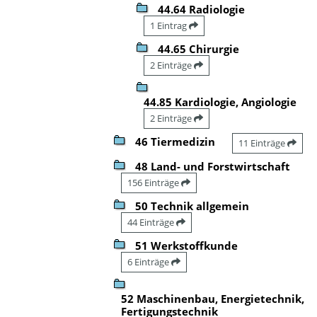
44.64 Radiologie
1 Eintrag
44.65 Chirurgie
2 Einträge
44.85 Kardiologie, Angiologie
2 Einträge
46 Tiermedizin
11 Einträge
48 Land- und Forstwirtschaft
156 Einträge
50 Technik allgemein
44 Einträge
51 Werkstoffkunde
6 Einträge
52 Maschinenbau, Energietechnik,
Fertigungstechnik