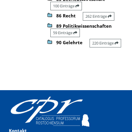
100 Einträge
86 Recht
262 Einträge
89 Politikwissenschaften
59 Einträge
90 Gelehrte
220 Einträge
Kontakt