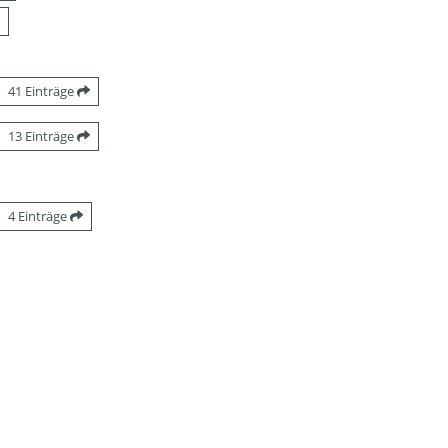
41 Einträge
13 Einträge
4 Einträge