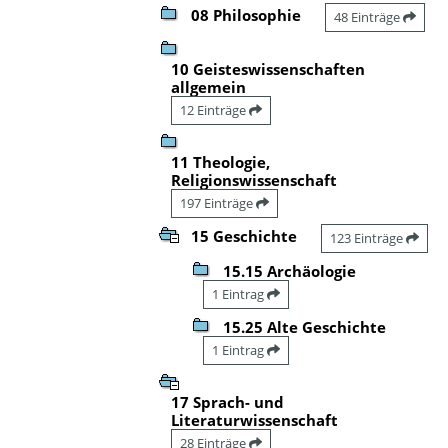
08 Philosophie
48 Einträge
10 Geisteswissenschaften
allgemein
12 Einträge
11 Theologie,
Religionswissenschaft
197 Einträge
15 Geschichte
123 Einträge
15.15 Archäologie
1 Eintrag
15.25 Alte Geschichte
1 Eintrag
17 Sprach- und
Literaturwissenschaft
28 Einträge