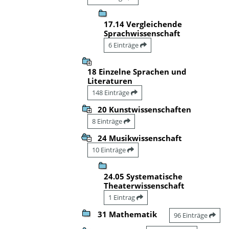
17.14 Vergleichende
Sprachwissenschaft
6 Einträge
18 Einzelne Sprachen und
Literaturen
148 Einträge
20 Kunstwissenschaften
8 Einträge
24 Musikwissenschaft
10 Einträge
24.05 Systematische
Theaterwissenschaft
1 Eintrag
31 Mathematik
96 Einträge