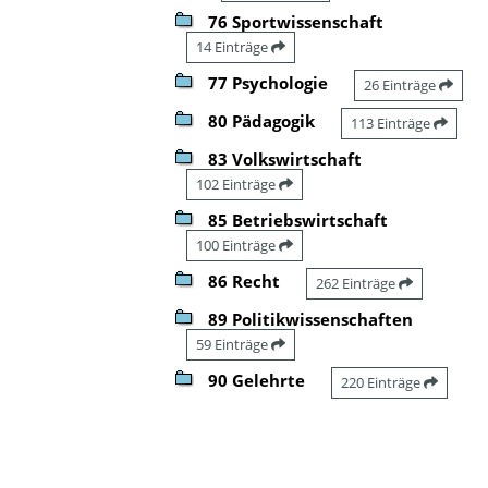
76 Sportwissenschaft
14 Einträge
77 Psychologie
26 Einträge
80 Pädagogik
113 Einträge
83 Volkswirtschaft
102 Einträge
85 Betriebswirtschaft
100 Einträge
86 Recht
262 Einträge
89 Politikwissenschaften
59 Einträge
90 Gelehrte
220 Einträge