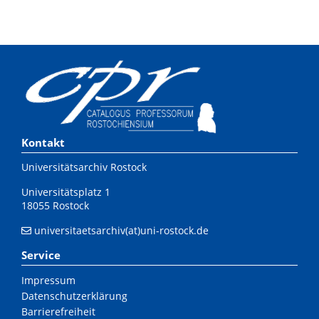
Kontakt
Universitätsarchiv Rostock
Universitätsplatz 1
18055 Rostock
universitaetsarchiv(at)uni-rostock.de
Service
Impressum
Datenschutzerklärung
Barrierefreiheit