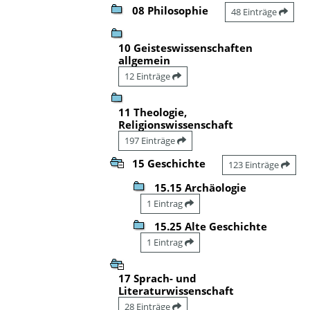
08 Philosophie
48 Einträge
10 Geisteswissenschaften
allgemein
12 Einträge
11 Theologie,
Religionswissenschaft
197 Einträge
15 Geschichte
123 Einträge
15.15 Archäologie
1 Eintrag
15.25 Alte Geschichte
1 Eintrag
17 Sprach- und
Literaturwissenschaft
28 Einträge