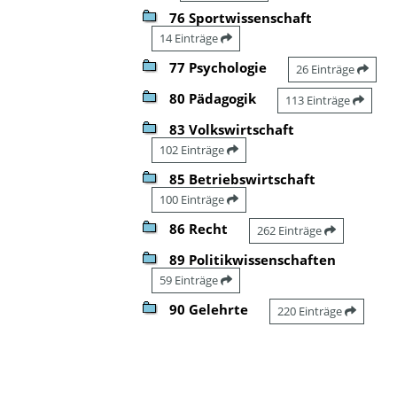
76 Sportwissenschaft
14 Einträge
77 Psychologie
26 Einträge
80 Pädagogik
113 Einträge
83 Volkswirtschaft
102 Einträge
85 Betriebswirtschaft
100 Einträge
86 Recht
262 Einträge
89 Politikwissenschaften
59 Einträge
90 Gelehrte
220 Einträge