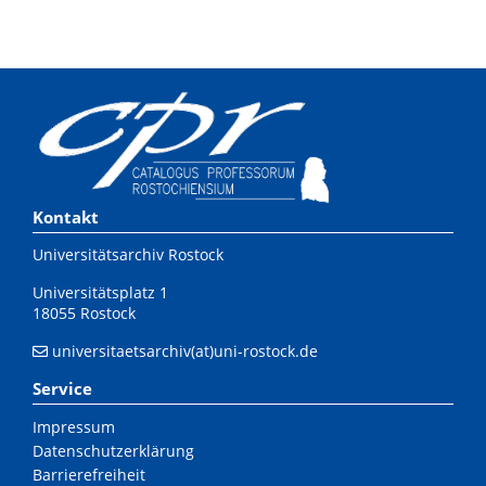
Kontakt
Universitätsarchiv Rostock
Universitätsplatz 1
18055 Rostock
universitaetsarchiv(at)uni-rostock.de
Service
Impressum
Datenschutzerklärung
Barrierefreiheit