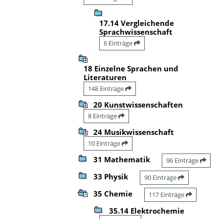
17.14 Vergleichende
Sprachwissenschaft
6 Einträge
18 Einzelne Sprachen und
Literaturen
148 Einträge
20 Kunstwissenschaften
8 Einträge
24 Musikwissenschaft
10 Einträge
31 Mathematik
96 Einträge
33 Physik
90 Einträge
35 Chemie
117 Einträge
35.14 Elektrochemie