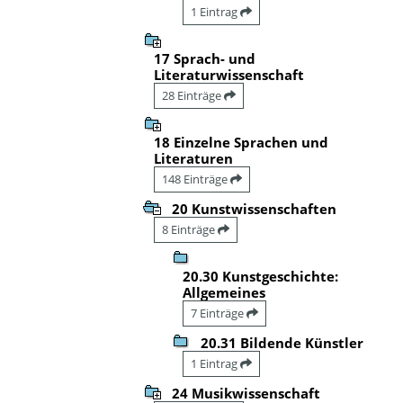
1 Eintrag
17 Sprach- und
Literaturwissenschaft
28 Einträge
18 Einzelne Sprachen und
Literaturen
148 Einträge
20 Kunstwissenschaften
8 Einträge
20.30 Kunstgeschichte:
Allgemeines
7 Einträge
20.31 Bildende Künstler
1 Eintrag
24 Musikwissenschaft