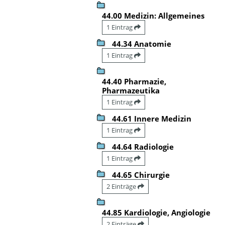
44.00 Medizin: Allgemeines
1 Eintrag
44.34 Anatomie
1 Eintrag
44.40 Pharmazie,
Pharmazeutika
1 Eintrag
44.61 Innere Medizin
1 Eintrag
44.64 Radiologie
1 Eintrag
44.65 Chirurgie
2 Einträge
44.85 Kardiologie, Angiologie
2 Einträge