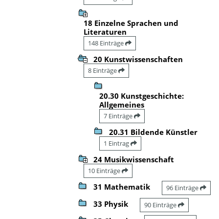
18 Einzelne Sprachen und
Literaturen
148 Einträge
20 Kunstwissenschaften
8 Einträge
20.30 Kunstgeschichte:
Allgemeines
7 Einträge
20.31 Bildende Künstler
1 Eintrag
24 Musikwissenschaft
10 Einträge
31 Mathematik
96 Einträge
33 Physik
90 Einträge