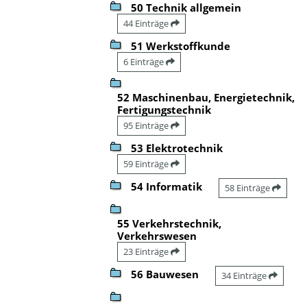
50 Technik allgemein
44 Einträge
51 Werkstoffkunde
6 Einträge
52 Maschinenbau, Energietechnik,
Fertigungstechnik
95 Einträge
53 Elektrotechnik
59 Einträge
54 Informatik
58 Einträge
55 Verkehrstechnik,
Verkehrswesen
23 Einträge
56 Bauwesen
34 Einträge