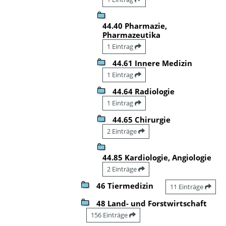
44.40 Pharmazie,
Pharmazeutika
1 Eintrag
44.61 Innere Medizin
1 Eintrag
44.64 Radiologie
1 Eintrag
44.65 Chirurgie
2 Einträge
44.85 Kardiologie, Angiologie
2 Einträge
46 Tiermedizin
11 Einträge
48 Land- und Forstwirtschaft
156 Einträge