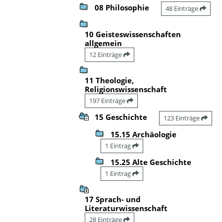
08 Philosophie
48 Einträge
10 Geisteswissenschaften
allgemein
12 Einträge
11 Theologie,
Religionswissenschaft
197 Einträge
15 Geschichte
123 Einträge
15.15 Archäologie
1 Eintrag
15.25 Alte Geschichte
1 Eintrag
17 Sprach- und
Literaturwissenschaft
28 Einträge