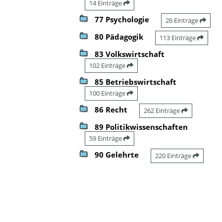
14 Einträge
77 Psychologie
26 Einträge
80 Pädagogik
113 Einträge
83 Volkswirtschaft
102 Einträge
85 Betriebswirtschaft
100 Einträge
86 Recht
262 Einträge
89 Politikwissenschaften
59 Einträge
90 Gelehrte
220 Einträge