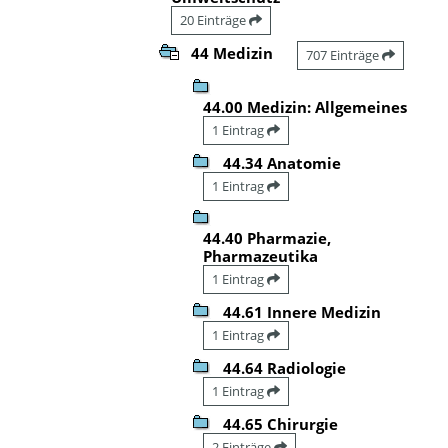
20 Einträge
44 Medizin
707 Einträge
44.00 Medizin: Allgemeines
1 Eintrag
44.34 Anatomie
1 Eintrag
44.40 Pharmazie,
Pharmazeutika
1 Eintrag
44.61 Innere Medizin
1 Eintrag
44.64 Radiologie
1 Eintrag
44.65 Chirurgie
2 Einträge