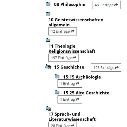
08 Philosophie
48 Einträge
10 Geisteswissenschaften
allgemein
12 Einträge
11 Theologie,
Religionswissenschaft
197 Einträge
15 Geschichte
123 Einträge
15.15 Archäologie
1 Eintrag
15.25 Alte Geschichte
1 Eintrag
17 Sprach- und
Literaturwissenschaft
28 Einträge