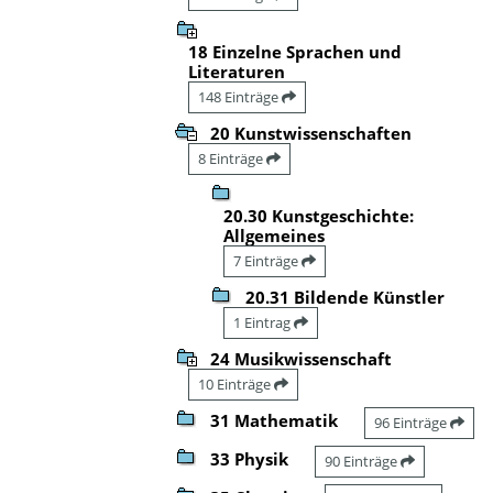
18 Einzelne Sprachen und
Literaturen
148 Einträge
20 Kunstwissenschaften
8 Einträge
20.30 Kunstgeschichte:
Allgemeines
7 Einträge
20.31 Bildende Künstler
1 Eintrag
24 Musikwissenschaft
10 Einträge
31 Mathematik
96 Einträge
33 Physik
90 Einträge