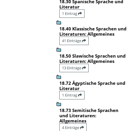
18.30 Spanische Sprache und
Literatur
1 Eintrag
18.40 Klassische Sprachen und
Literaturen: Allgemeines
41 Einträge
18.50 Slawische Sprachen und
Literaturen: Allgemeines
13 Einträge
18.72 Ägyptische Sprache und
Literatur
1 Eintrag
18.73 Semitische Sprachen
und Literaturen:
Allgemeines
4 Einträge