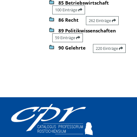
85 Betriebswirtschaft
100 Einträge
86 Recht
262 Einträge
89 Politikwissenschaften
59 Einträge
90 Gelehrte
220 Einträge