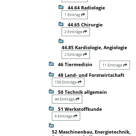
44.64 Radiologie
1 Eintrag
44.65 Chirurgie
2 Einträge
44.85 Kardiologie, Angiologie
2 Einträge
46 Tiermedizin
11 Einträge
48 Land- und Forstwirtschaft
156 Einträge
50 Technik allgemein
44 Einträge
51 Werkstoffkunde
6 Einträge
52 Maschinenbau, Energietechnik,