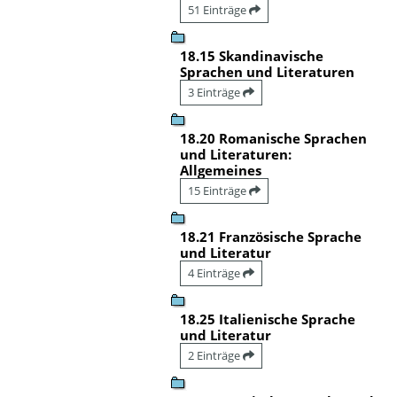
51 Einträge
18.15 Skandinavische
Sprachen und Literaturen
3 Einträge
18.20 Romanische Sprachen
und Literaturen:
Allgemeines
15 Einträge
18.21 Französische Sprache
und Literatur
4 Einträge
18.25 Italienische Sprache
und Literatur
2 Einträge