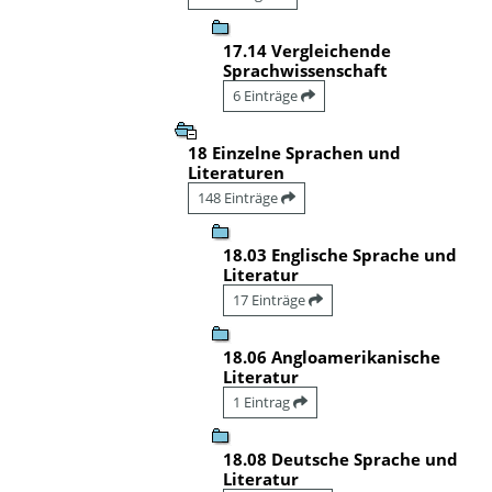
17.14 Vergleichende
Sprachwissenschaft
6 Einträge
18 Einzelne Sprachen und
Literaturen
148 Einträge
18.03 Englische Sprache und
Literatur
17 Einträge
18.06 Angloamerikanische
Literatur
1 Eintrag
18.08 Deutsche Sprache und
Literatur