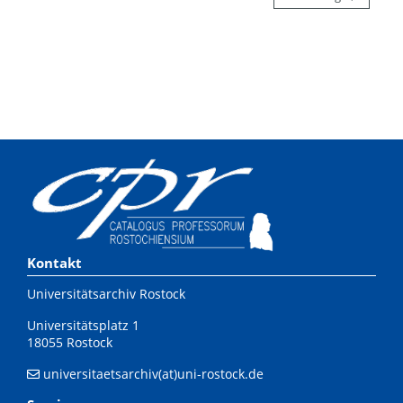
Kontakt
Universitätsarchiv Rostock
Universitätsplatz 1
18055 Rostock
universitaetsarchiv(at)uni-rostock.de