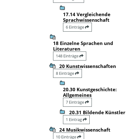
17.14 Vergleichende
Sprachwissenschaft
6 Einträge
18 Einzelne Sprachen und
Literaturen
148 Einträge
20 Kunstwissenschaften
8 Einträge
20.30 Kunstgeschichte:
Allgemeines
7 Einträge
20.31 Bildende Künstler
1 Eintrag
24 Musikwissenschaft
10 Einträge