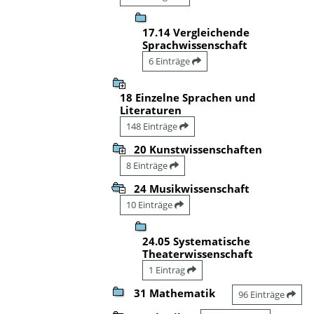
17.14 Vergleichende
Sprachwissenschaft
6 Einträge
18 Einzelne Sprachen und
Literaturen
148 Einträge
20 Kunstwissenschaften
8 Einträge
24 Musikwissenschaft
10 Einträge
24.05 Systematische
Theaterwissenschaft
1 Eintrag
31 Mathematik
96 Einträge