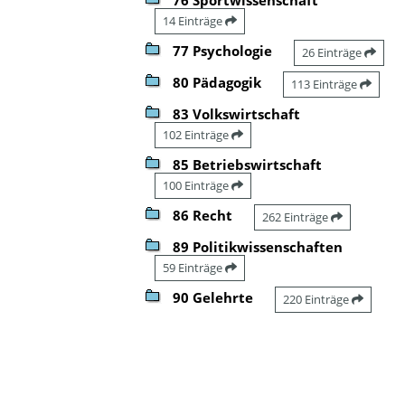
14 Einträge
77 Psychologie
26 Einträge
80 Pädagogik
113 Einträge
83 Volkswirtschaft
102 Einträge
85 Betriebswirtschaft
100 Einträge
86 Recht
262 Einträge
89 Politikwissenschaften
59 Einträge
90 Gelehrte
220 Einträge