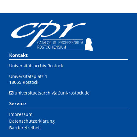
Kontakt
Universitätsarchiv Rostock
Universitätsplatz 1
18055 Rostock
universitaetsarchiv(at)uni-rostock.de
Service
Impressum
Datenschutzerklärung
Barrierefreiheit