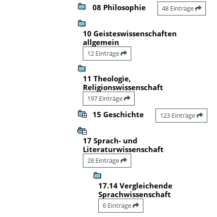
08 Philosophie
48 Einträge
10 Geisteswissenschaften
allgemein
12 Einträge
11 Theologie,
Religionswissenschaft
197 Einträge
15 Geschichte
123 Einträge
17 Sprach- und
Literaturwissenschaft
28 Einträge
17.14 Vergleichende
Sprachwissenschaft
6 Einträge