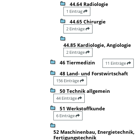
44.64 Radiologie
1 Eintrag
44.65 Chirurgie
2 Einträge
44.85 Kardiologie, Angiologie
2 Einträge
46 Tiermedizin
11 Einträge
48 Land- und Forstwirtschaft
156 Einträge
50 Technik allgemein
44 Einträge
51 Werkstoffkunde
6 Einträge
52 Maschinenbau, Energietechnik,
Fertigungstechnik