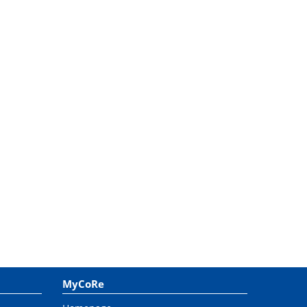
MyCoRe