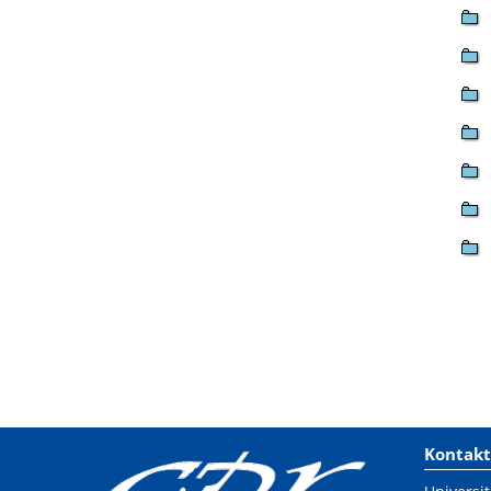
Kontakt