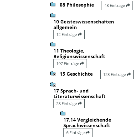
08 Philosophie
48 Einträge
10 Geisteswissenschaften
allgemein
12 Einträge
11 Theologie,
Religionswissenschaft
197 Einträge
15 Geschichte
123 Einträge
17 Sprach- und
Literaturwissenschaft
28 Einträge
17.14 Vergleichende
Sprachwissenschaft
6 Einträge