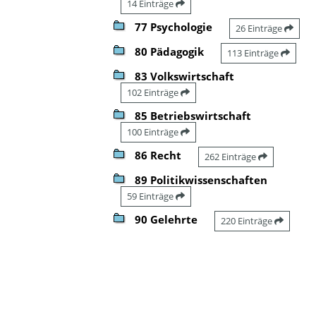
14 Einträge
77 Psychologie
26 Einträge
80 Pädagogik
113 Einträge
83 Volkswirtschaft
102 Einträge
85 Betriebswirtschaft
100 Einträge
86 Recht
262 Einträge
89 Politikwissenschaften
59 Einträge
90 Gelehrte
220 Einträge