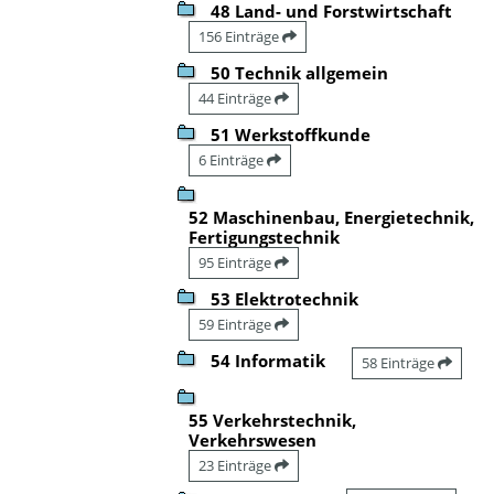
48 Land- und Forstwirtschaft
156 Einträge
50 Technik allgemein
44 Einträge
51 Werkstoffkunde
6 Einträge
52 Maschinenbau, Energietechnik,
Fertigungstechnik
95 Einträge
53 Elektrotechnik
59 Einträge
54 Informatik
58 Einträge
55 Verkehrstechnik,
Verkehrswesen
23 Einträge