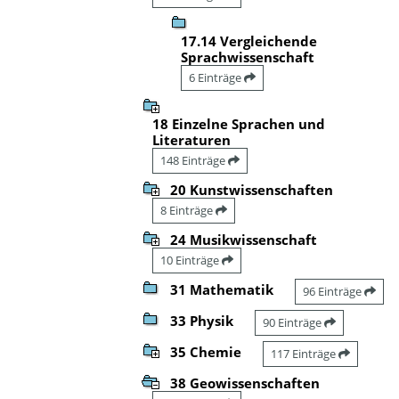
17.14 Vergleichende
Sprachwissenschaft
6 Einträge
18 Einzelne Sprachen und
Literaturen
148 Einträge
20 Kunstwissenschaften
8 Einträge
24 Musikwissenschaft
10 Einträge
31 Mathematik
96 Einträge
33 Physik
90 Einträge
35 Chemie
117 Einträge
38 Geowissenschaften