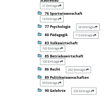
Städtebau
21 Einträge
76 Sportwissenschaft
14 Einträge
77 Psychologie
26 Einträge
80 Pädagogik
113 Einträge
83 Volkswirtschaft
102 Einträge
85 Betriebswirtschaft
100 Einträge
86 Recht
262 Einträge
89 Politikwissenschaften
59 Einträge
90 Gelehrte
220 Einträge