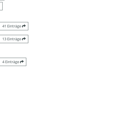
41 Einträge
13 Einträge
4 Einträge