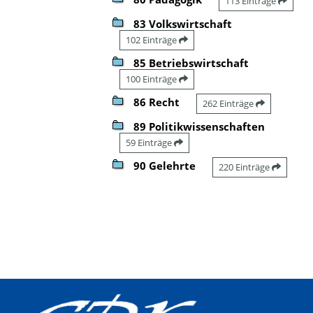
113 Einträge
83 Volkswirtschaft
102 Einträge
85 Betriebswirtschaft
100 Einträge
86 Recht
262 Einträge
89 Politikwissenschaften
59 Einträge
90 Gelehrte
220 Einträge