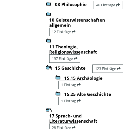
08 Philosophie
48 Einträge
10 Geisteswissenschaften
allgemein
12 Einträge
11 Theologie,
Religionswissenschaft
197 Einträge
15 Geschichte
123 Einträge
15.15 Archäologie
1 Eintrag
15.25 Alte Geschichte
1 Eintrag
17 Sprach- und
Literaturwissenschaft
28 Einträge