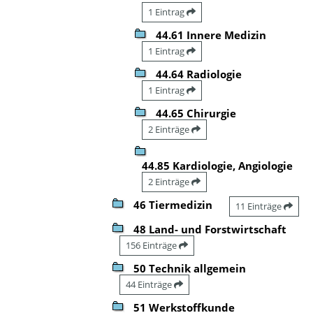
1 Eintrag
44.61 Innere Medizin
1 Eintrag
44.64 Radiologie
1 Eintrag
44.65 Chirurgie
2 Einträge
44.85 Kardiologie, Angiologie
2 Einträge
46 Tiermedizin
11 Einträge
48 Land- und Forstwirtschaft
156 Einträge
50 Technik allgemein
44 Einträge
51 Werkstoffkunde