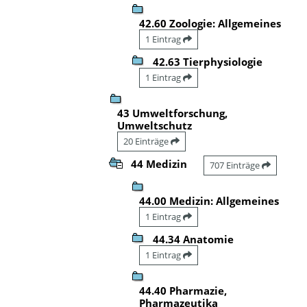
42.60 Zoologie: Allgemeines
1 Eintrag
42.63 Tierphysiologie
1 Eintrag
43 Umweltforschung,
Umweltschutz
20 Einträge
44 Medizin
707 Einträge
44.00 Medizin: Allgemeines
1 Eintrag
44.34 Anatomie
1 Eintrag
44.40 Pharmazie,
Pharmazeutika