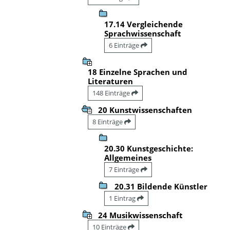
17.14 Vergleichende
Sprachwissenschaft
6 Einträge
18 Einzelne Sprachen und
Literaturen
148 Einträge
20 Kunstwissenschaften
8 Einträge
20.30 Kunstgeschichte:
Allgemeines
7 Einträge
20.31 Bildende Künstler
1 Eintrag
24 Musikwissenschaft
10 Einträge