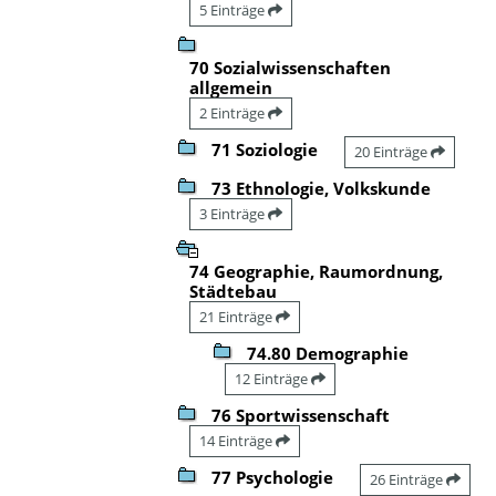
5 Einträge
70 Sozialwissenschaften
allgemein
2 Einträge
71 Soziologie
20 Einträge
73 Ethnologie, Volkskunde
3 Einträge
74 Geographie, Raumordnung,
Städtebau
21 Einträge
74.80 Demographie
12 Einträge
76 Sportwissenschaft
14 Einträge
77 Psychologie
26 Einträge