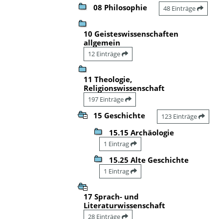
08 Philosophie
48 Einträge
10 Geisteswissenschaften
allgemein
12 Einträge
11 Theologie,
Religionswissenschaft
197 Einträge
15 Geschichte
123 Einträge
15.15 Archäologie
1 Eintrag
15.25 Alte Geschichte
1 Eintrag
17 Sprach- und
Literaturwissenschaft
28 Einträge