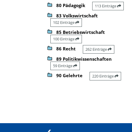
80 Pädagogik
113 Einträge
83 Volkswirtschaft
102 Einträge
85 Betriebswirtschaft
100 Einträge
86 Recht
262 Einträge
89 Politikwissenschaften
59 Einträge
90 Gelehrte
220 Einträge