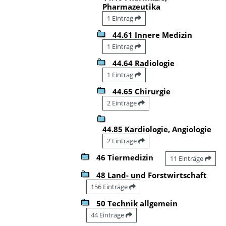
Pharmazeutika
1 Eintrag
44.61 Innere Medizin
1 Eintrag
44.64 Radiologie
1 Eintrag
44.65 Chirurgie
2 Einträge
44.85 Kardiologie, Angiologie
2 Einträge
46 Tiermedizin
11 Einträge
48 Land- und Forstwirtschaft
156 Einträge
50 Technik allgemein
44 Einträge