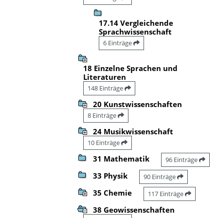
17.14 Vergleichende
Sprachwissenschaft
6 Einträge
18 Einzelne Sprachen und
Literaturen
148 Einträge
20 Kunstwissenschaften
8 Einträge
24 Musikwissenschaft
10 Einträge
31 Mathematik
96 Einträge
33 Physik
90 Einträge
35 Chemie
117 Einträge
38 Geowissenschaften