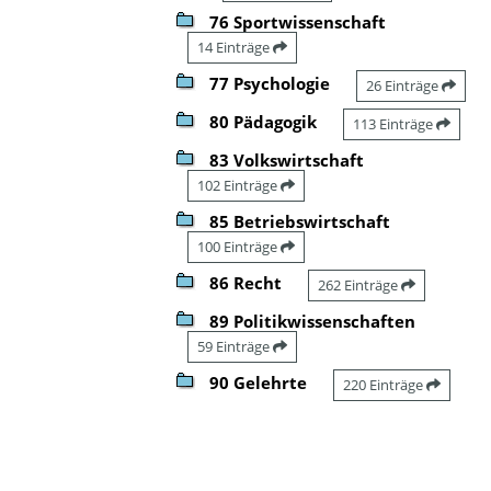
76 Sportwissenschaft
14 Einträge
77 Psychologie
26 Einträge
80 Pädagogik
113 Einträge
83 Volkswirtschaft
102 Einträge
85 Betriebswirtschaft
100 Einträge
86 Recht
262 Einträge
89 Politikwissenschaften
59 Einträge
90 Gelehrte
220 Einträge