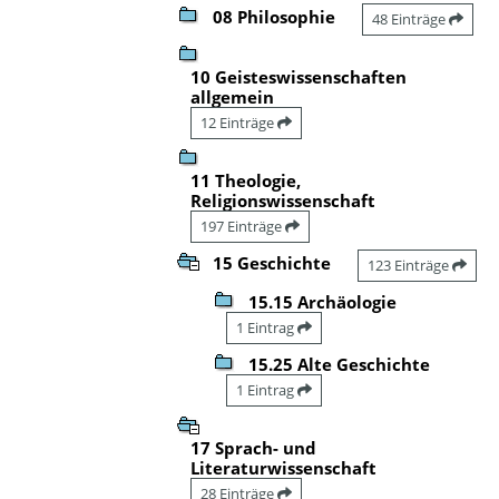
08 Philosophie
48 Einträge
10 Geisteswissenschaften
allgemein
12 Einträge
11 Theologie,
Religionswissenschaft
197 Einträge
15 Geschichte
123 Einträge
15.15 Archäologie
1 Eintrag
15.25 Alte Geschichte
1 Eintrag
17 Sprach- und
Literaturwissenschaft
28 Einträge