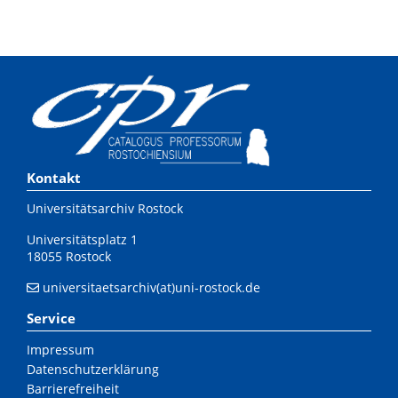
Kontakt
Universitätsarchiv Rostock
Universitätsplatz 1
18055 Rostock
universitaetsarchiv(at)uni-rostock.de
Service
Impressum
Datenschutzerklärung
Barrierefreiheit