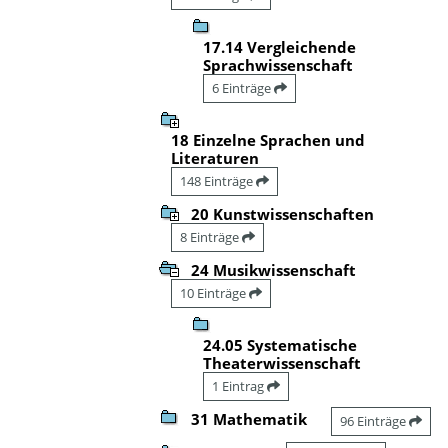
17.14 Vergleichende
Sprachwissenschaft
6 Einträge
18 Einzelne Sprachen und
Literaturen
148 Einträge
20 Kunstwissenschaften
8 Einträge
24 Musikwissenschaft
10 Einträge
24.05 Systematische
Theaterwissenschaft
1 Eintrag
31 Mathematik
96 Einträge