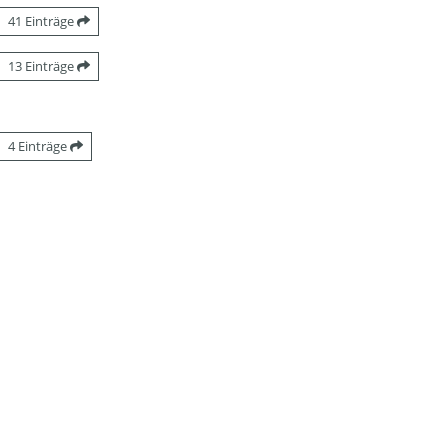
41 Einträge
13 Einträge
4 Einträge