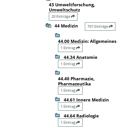
43 Umweltforschung,
Umweltschutz
20 Einträge
44 Medizin
707 Einträge
44.00 Medizin: Allgemeines
1 Eintrag
44.34 Anatomie
1 Eintrag
44.40 Pharmazie,
Pharmazeutika
1 Eintrag
44.61 Innere Medizin
1 Eintrag
44.64 Radiologie
1 Eintrag