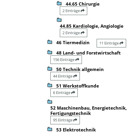
44.65 Chirurgie
2 Einträge
44.85 Kardiologie, Angiologie
2 Einträge
46 Tiermedizin
11 Einträge
48 Land- und Forstwirtschaft
156 Einträge
50 Technik allgemein
44 Einträge
51 Werkstoffkunde
6 Einträge
52 Maschinenbau, Energietechnik,
Fertigungstechnik
95 Einträge
53 Elektrotechnik