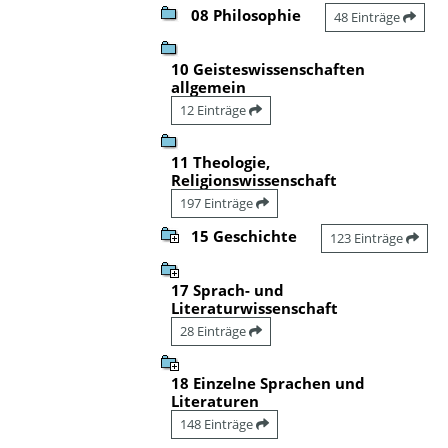
08 Philosophie
48 Einträge
10 Geisteswissenschaften
allgemein
12 Einträge
11 Theologie,
Religionswissenschaft
197 Einträge
15 Geschichte
123 Einträge
17 Sprach- und
Literaturwissenschaft
28 Einträge
18 Einzelne Sprachen und
Literaturen
148 Einträge