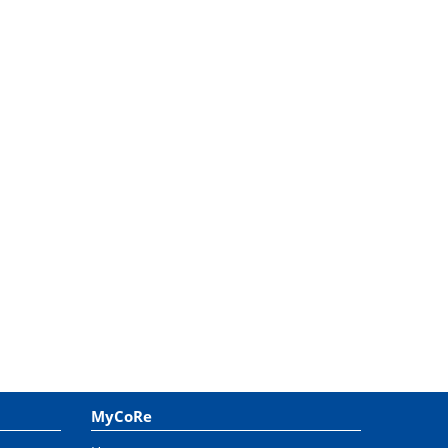
MyCoRe