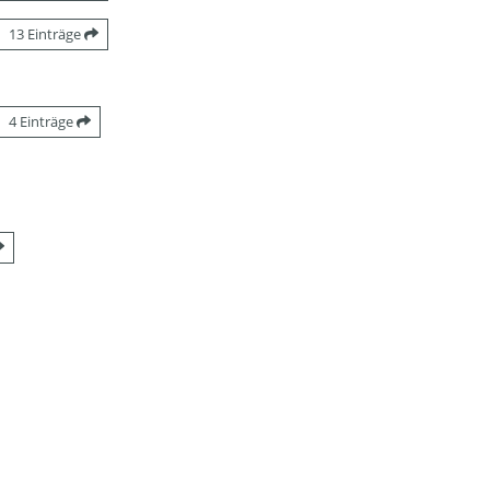
13 Einträge
4 Einträge