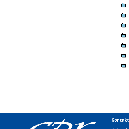
Kontakt