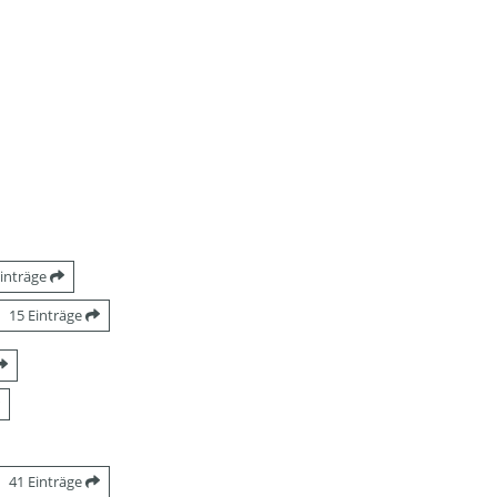
Einträge
15 Einträge
41 Einträge