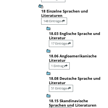
18 Einzelne Sprachen und
Literaturen
148 Einträge
18.03 Englische Sprache und
Literatur
17 Einträge
18.06 Angloamerikanische
Literatur
1 Eintrag
18.08 Deutsche Sprache und
Literatur
51 Einträge
18.15 Skandinavische
Sprachen und Literaturen