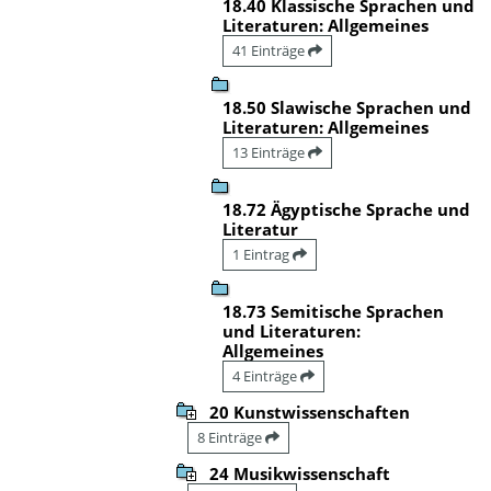
18.40 Klassische Sprachen und
Literaturen: Allgemeines
41 Einträge
18.50 Slawische Sprachen und
Literaturen: Allgemeines
13 Einträge
18.72 Ägyptische Sprache und
Literatur
1 Eintrag
18.73 Semitische Sprachen
und Literaturen:
Allgemeines
4 Einträge
20 Kunstwissenschaften
8 Einträge
24 Musikwissenschaft