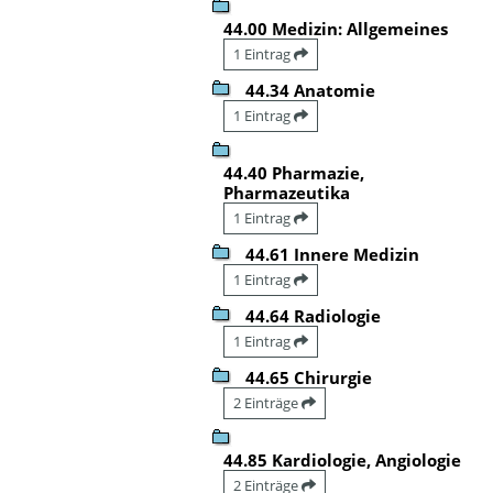
44.00 Medizin: Allgemeines
1 Eintrag
44.34 Anatomie
1 Eintrag
44.40 Pharmazie,
Pharmazeutika
1 Eintrag
44.61 Innere Medizin
1 Eintrag
44.64 Radiologie
1 Eintrag
44.65 Chirurgie
2 Einträge
44.85 Kardiologie, Angiologie
2 Einträge