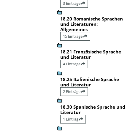
3 Einträge
18.20 Romanische Sprachen
und Literaturen:
Allgemeines
15 Einträge
18.21 Französische Sprache
und Literatur
4 Einträge
18.25 Italienische Sprache
und Literatur
2 Einträge
18.30 Spanische Sprache und
Literatur
1 Eintrag