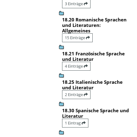
3 Einträge
18.20 Romanische Sprachen
und Literaturen:
Allgemeines
15 Einträge
18.21 Französische Sprache
und Literatur
4 Einträge
18.25 Italienische Sprache
und Literatur
2 Einträge
18.30 Spanische Sprache und
Literatur
1 Eintrag