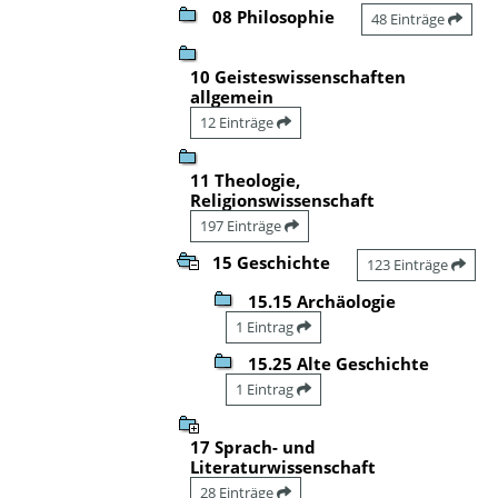
08 Philosophie
48 Einträge
10 Geisteswissenschaften
allgemein
12 Einträge
11 Theologie,
Religionswissenschaft
197 Einträge
15 Geschichte
123 Einträge
15.15 Archäologie
1 Eintrag
15.25 Alte Geschichte
1 Eintrag
17 Sprach- und
Literaturwissenschaft
28 Einträge