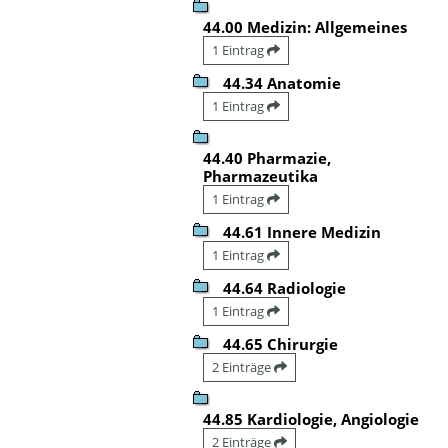
44.00 Medizin: Allgemeines
1 Eintrag
44.34 Anatomie
1 Eintrag
44.40 Pharmazie,
Pharmazeutika
1 Eintrag
44.61 Innere Medizin
1 Eintrag
44.64 Radiologie
1 Eintrag
44.65 Chirurgie
2 Einträge
44.85 Kardiologie, Angiologie
2 Einträge