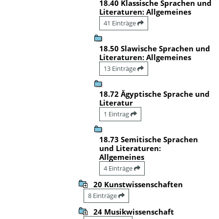
18.40 Klassische Sprachen und
Literaturen: Allgemeines
41 Einträge
18.50 Slawische Sprachen und
Literaturen: Allgemeines
13 Einträge
18.72 Ägyptische Sprache und
Literatur
1 Eintrag
18.73 Semitische Sprachen
und Literaturen:
Allgemeines
4 Einträge
20 Kunstwissenschaften
8 Einträge
24 Musikwissenschaft