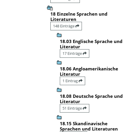
18 Einzelne Sprachen und
Literaturen
148 Einträge
18.03 Englische Sprache und
Literatur
17 Einträge
18.06 Angloamerikanische
Literatur
1 Eintrag
18.08 Deutsche Sprache und
Literatur
51 Einträge
18.15 Skandinavische
Sprachen und Literaturen