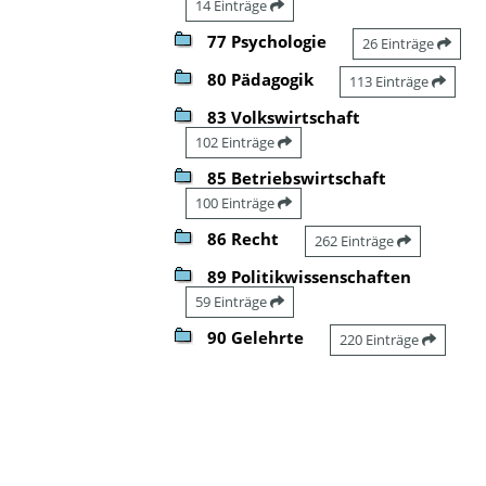
14 Einträge
77 Psychologie
26 Einträge
80 Pädagogik
113 Einträge
83 Volkswirtschaft
102 Einträge
85 Betriebswirtschaft
100 Einträge
86 Recht
262 Einträge
89 Politikwissenschaften
59 Einträge
90 Gelehrte
220 Einträge