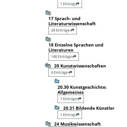
1 Eintrag
17 Sprach- und
Literaturwissenschaft
28 Einträge
18 Einzelne Sprachen und
Literaturen
148 Einträge
20 Kunstwissenschaften
8 Einträge
20.30 Kunstgeschichte:
Allgemeines
7 Einträge
20.31 Bildende Künstler
1 Eintrag
24 Musikwissenschaft