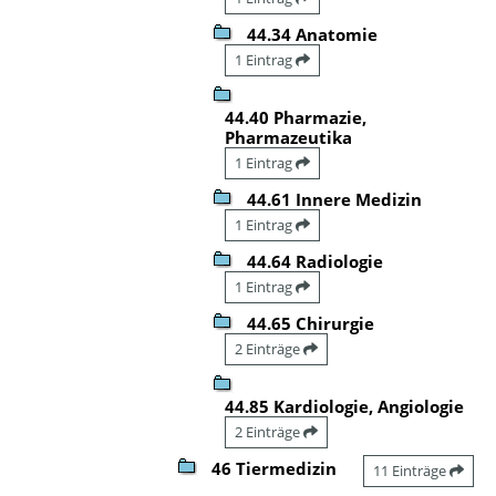
44.34 Anatomie
1 Eintrag
44.40 Pharmazie,
Pharmazeutika
1 Eintrag
44.61 Innere Medizin
1 Eintrag
44.64 Radiologie
1 Eintrag
44.65 Chirurgie
2 Einträge
44.85 Kardiologie, Angiologie
2 Einträge
46 Tiermedizin
11 Einträge