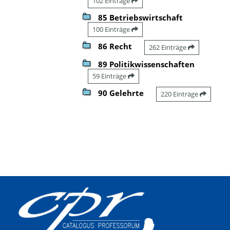
102 Einträge
85 Betriebswirtschaft
100 Einträge
86 Recht
262 Einträge
89 Politikwissenschaften
59 Einträge
90 Gelehrte
220 Einträge