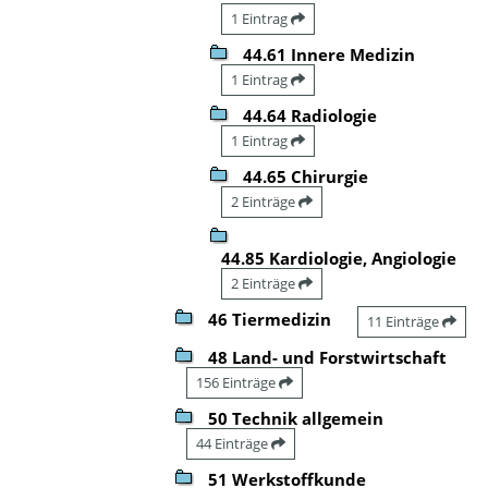
1 Eintrag
44.61 Innere Medizin
1 Eintrag
44.64 Radiologie
1 Eintrag
44.65 Chirurgie
2 Einträge
44.85 Kardiologie, Angiologie
2 Einträge
46 Tiermedizin
11 Einträge
48 Land- und Forstwirtschaft
156 Einträge
50 Technik allgemein
44 Einträge
51 Werkstoffkunde