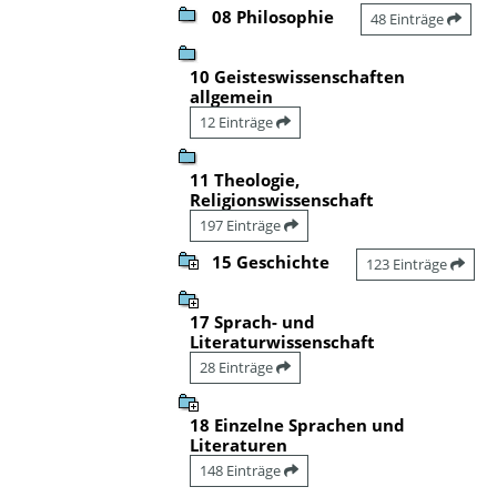
08 Philosophie
48 Einträge
10 Geisteswissenschaften
allgemein
12 Einträge
11 Theologie,
Religionswissenschaft
197 Einträge
15 Geschichte
123 Einträge
17 Sprach- und
Literaturwissenschaft
28 Einträge
18 Einzelne Sprachen und
Literaturen
148 Einträge