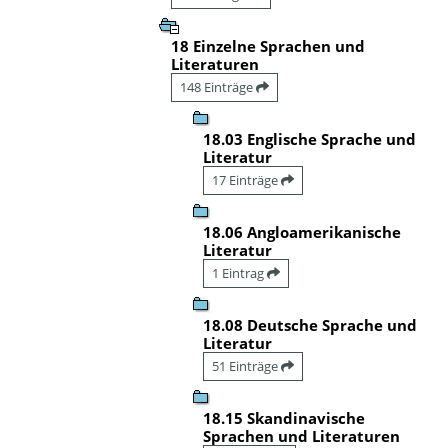
18 Einzelne Sprachen und
Literaturen
148 Einträge
18.03 Englische Sprache und
Literatur
17 Einträge
18.06 Angloamerikanische
Literatur
1 Eintrag
18.08 Deutsche Sprache und
Literatur
51 Einträge
18.15 Skandinavische
Sprachen und Literaturen