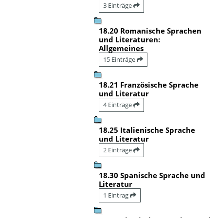
3 Einträge
18.20 Romanische Sprachen
und Literaturen:
Allgemeines
15 Einträge
18.21 Französische Sprache
und Literatur
4 Einträge
18.25 Italienische Sprache
und Literatur
2 Einträge
18.30 Spanische Sprache und
Literatur
1 Eintrag