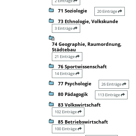
2 Einträge
71 Soziologie
20 Einträge
73 Ethnologie, Volkskunde
3 Einträge
74 Geographie, Raumordnung,
Städtebau
21 Einträge
76 Sportwissenschaft
14 Einträge
77 Psychologie
26 Einträge
80 Pädagogik
113 Einträge
83 Volkswirtschaft
102 Einträge
85 Betriebswirtschaft
100 Einträge