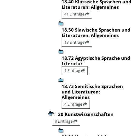
18.40 Klassische Sprachen und
Literaturen: Allgemeines
41 Einträge
18.50 Slawische Sprachen und
Literaturen: Allgemeines
13 Einträge
18.72 Ägyptische Sprache und
Literatur
1 Eintrag
18.73 Semitische Sprachen
und Literaturen:
Allgemeines
4 Einträge
20 Kunstwissenschaften
8 Einträge