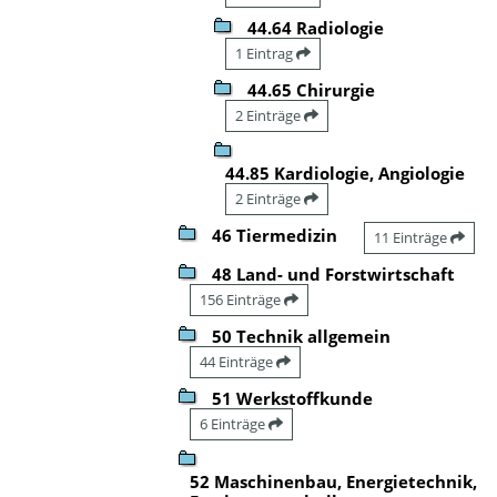
44.64 Radiologie
1 Eintrag
44.65 Chirurgie
2 Einträge
44.85 Kardiologie, Angiologie
2 Einträge
46 Tiermedizin
11 Einträge
48 Land- und Forstwirtschaft
156 Einträge
50 Technik allgemein
44 Einträge
51 Werkstoffkunde
6 Einträge
52 Maschinenbau, Energietechnik,