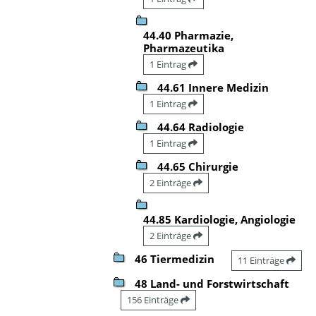
44.40 Pharmazie,
Pharmazeutika
1 Eintrag
44.61 Innere Medizin
1 Eintrag
44.64 Radiologie
1 Eintrag
44.65 Chirurgie
2 Einträge
44.85 Kardiologie, Angiologie
2 Einträge
46 Tiermedizin
11 Einträge
48 Land- und Forstwirtschaft
156 Einträge