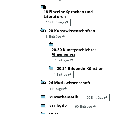
18 Einzelne Sprachen und
Literaturen
148 Einträge
20 Kunstwissenschaften
8 Einträge
20.30 Kunstgeschichte:
Allgemeines
7 Einträge
20.31 Bildende Künstler
1 Eintrag
24 Musikwissenschaft
10 Einträge
31 Mathematik
96 Einträge
33 Physik
90 Einträge