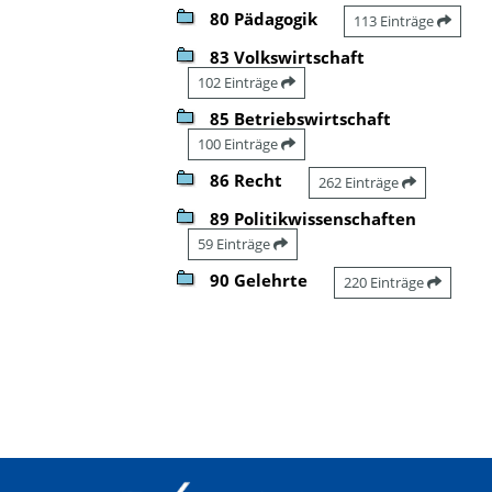
80 Pädagogik
113 Einträge
83 Volkswirtschaft
102 Einträge
85 Betriebswirtschaft
100 Einträge
86 Recht
262 Einträge
89 Politikwissenschaften
59 Einträge
90 Gelehrte
220 Einträge