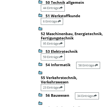
50 Technik allgemein
44 Einträge
51 Werkstoffkunde
6 Einträge
52 Maschinenbau, Energietechnik,
Fertigungstechnik
95 Einträge
53 Elektrotechnik
59 Einträge
54 Informatik
58 Einträge
55 Verkehrstechnik,
Verkehrswesen
23 Einträge
56 Bauwesen
34 Einträge