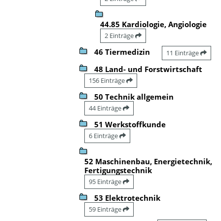
44.85 Kardiologie, Angiologie
2 Einträge
46 Tiermedizin
11 Einträge
48 Land- und Forstwirtschaft
156 Einträge
50 Technik allgemein
44 Einträge
51 Werkstoffkunde
6 Einträge
52 Maschinenbau, Energietechnik,
Fertigungstechnik
95 Einträge
53 Elektrotechnik
59 Einträge