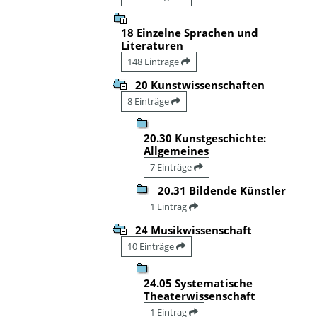
18 Einzelne Sprachen und
Literaturen
148 Einträge
20 Kunstwissenschaften
8 Einträge
20.30 Kunstgeschichte:
Allgemeines
7 Einträge
20.31 Bildende Künstler
1 Eintrag
24 Musikwissenschaft
10 Einträge
24.05 Systematische
Theaterwissenschaft
1 Eintrag