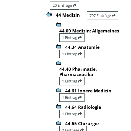
20 Einträge
44 Medizin
707 Einträge
44.00 Medizin: Allgemeines
1 Eintrag
44.34 Anatomie
1 Eintrag
44.40 Pharmazie,
Pharmazeutika
1 Eintrag
44.61 Innere Medizin
1 Eintrag
44.64 Radiologie
1 Eintrag
44.65 Chirurgie
2 Einträge