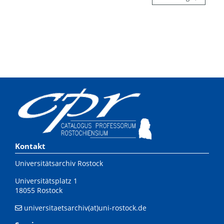
Kontakt
Universitätsarchiv Rostock
Universitätsplatz 1
18055 Rostock
universitaetsarchiv(at)uni-rostock.de