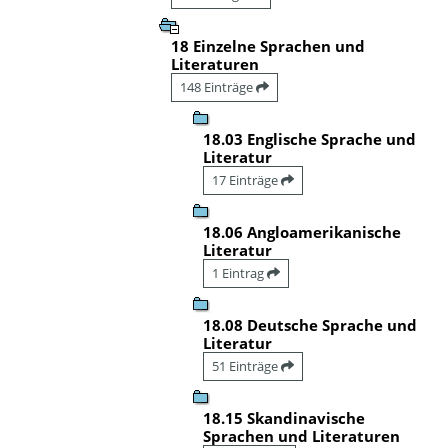
18 Einzelne Sprachen und
Literaturen
148 Einträge
18.03 Englische Sprache und
Literatur
17 Einträge
18.06 Angloamerikanische
Literatur
1 Eintrag
18.08 Deutsche Sprache und
Literatur
51 Einträge
18.15 Skandinavische
Sprachen und Literaturen