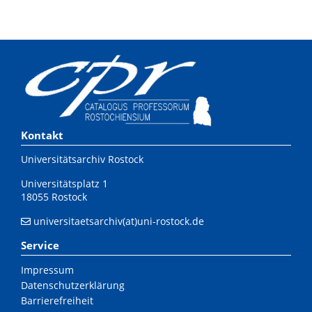
Kontakt
Universitätsarchiv Rostock
Universitätsplatz 1
18055 Rostock
universitaetsarchiv(at)uni-rostock.de
Service
Impressum
Datenschutzerklärung
Barrierefreiheit