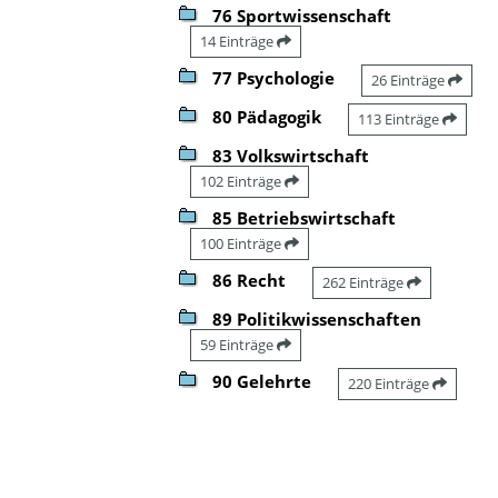
76 Sportwissenschaft
14 Einträge
77 Psychologie
26 Einträge
80 Pädagogik
113 Einträge
83 Volkswirtschaft
102 Einträge
85 Betriebswirtschaft
100 Einträge
86 Recht
262 Einträge
89 Politikwissenschaften
59 Einträge
90 Gelehrte
220 Einträge