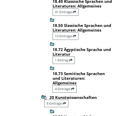
18.40 Klassische Sprachen und
Literaturen: Allgemeines
41 Einträge
18.50 Slawische Sprachen und
Literaturen: Allgemeines
13 Einträge
18.72 Ägyptische Sprache und
Literatur
1 Eintrag
18.73 Semitische Sprachen
und Literaturen:
Allgemeines
4 Einträge
20 Kunstwissenschaften
8 Einträge