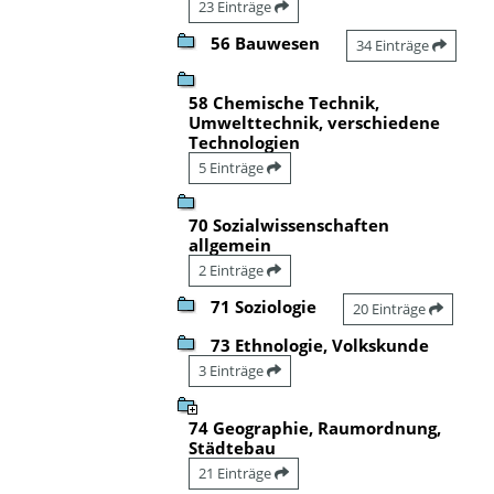
23 Einträge
56 Bauwesen
34 Einträge
58 Chemische Technik,
Umwelttechnik, verschiedene
Technologien
5 Einträge
70 Sozialwissenschaften
allgemein
2 Einträge
71 Soziologie
20 Einträge
73 Ethnologie, Volkskunde
3 Einträge
74 Geographie, Raumordnung,
Städtebau
21 Einträge