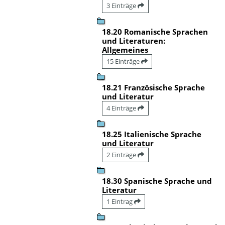
3 Einträge
18.20 Romanische Sprachen
und Literaturen:
Allgemeines
15 Einträge
18.21 Französische Sprache
und Literatur
4 Einträge
18.25 Italienische Sprache
und Literatur
2 Einträge
18.30 Spanische Sprache und
Literatur
1 Eintrag