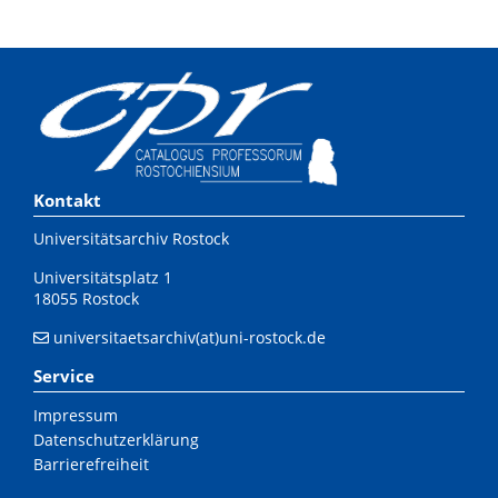
Kontakt
Universitätsarchiv Rostock
Universitätsplatz 1
18055 Rostock
universitaetsarchiv(at)uni-rostock.de
Service
Impressum
Datenschutzerklärung
Barrierefreiheit