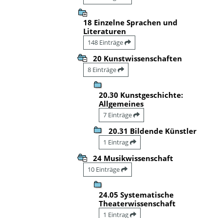
18 Einzelne Sprachen und
Literaturen
148 Einträge
20 Kunstwissenschaften
8 Einträge
20.30 Kunstgeschichte:
Allgemeines
7 Einträge
20.31 Bildende Künstler
1 Eintrag
24 Musikwissenschaft
10 Einträge
24.05 Systematische
Theaterwissenschaft
1 Eintrag