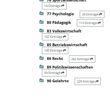
14 Einträge
77 Psychologie
26 Einträge
80 Pädagogik
113 Einträge
83 Volkswirtschaft
102 Einträge
85 Betriebswirtschaft
100 Einträge
86 Recht
262 Einträge
89 Politikwissenschaften
59 Einträge
90 Gelehrte
220 Einträge