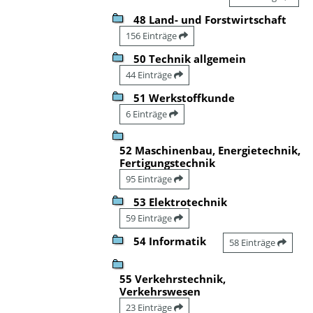
48 Land- und Forstwirtschaft
156 Einträge
50 Technik allgemein
44 Einträge
51 Werkstoffkunde
6 Einträge
52 Maschinenbau, Energietechnik,
Fertigungstechnik
95 Einträge
53 Elektrotechnik
59 Einträge
54 Informatik
58 Einträge
55 Verkehrstechnik,
Verkehrswesen
23 Einträge